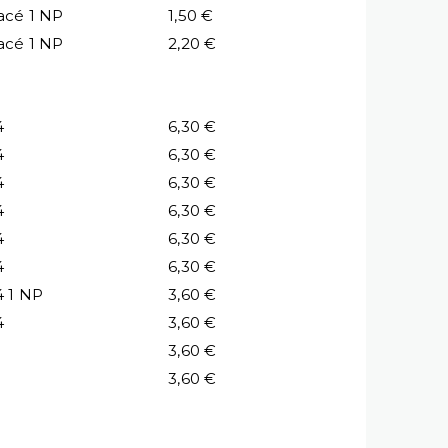
acé 1 NP
1,50 €
acé 1 NP
2,20 €
4
6,30 €
4
6,30 €
4
6,30 €
4
6,30 €
4
6,30 €
4
6,30 €
4 1 NP
3,60 €
4
3,60 €
3,60 €
3,60 €