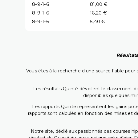
8-9-1-6
81,00 €
8-9-1-6
16,20 €
8-9-1-6
5,40 €
Résultats
Vous êtes à la recherche d'une source fiable pour c
Les résultats Quinté dévoilent le classement des
disponibles quelques min
Les rapports Quinté représentent les gains potent
rapports sont calculés en fonction des mises et de
Notre site, dédié aux passionnés des courses hip