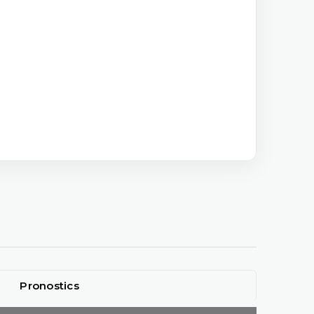
Pronostics