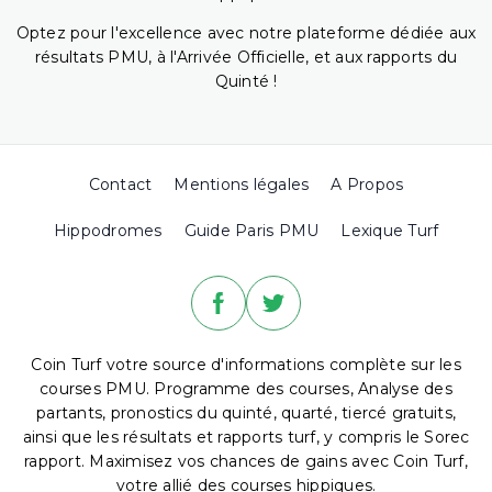
Optez pour l'excellence avec notre plateforme dédiée aux
résultats PMU, à l'Arrivée Officielle, et aux rapports du
Quinté !
Contact
Mentions légales
A Propos
Hippodromes
Guide Paris PMU
Lexique Turf
Coin Turf votre source d'informations complète sur les
courses PMU. Programme des courses, Analyse des
partants, pronostics du quinté, quarté, tiercé gratuits,
ainsi que les résultats et rapports turf, y compris le Sorec
rapport. Maximisez vos chances de gains avec Coin Turf,
votre allié des courses hippiques.