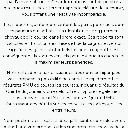
par l'arrivée officielle. Ces informations sont disponibles
quelques minutes seulement après la clôture de la course,
vous offrant une réactivité incomparable.
Les rapports Quinté représentent les gains potentiels pour
les parieurs qui ont réussi à identifier les cinq premiers
chevaux de la course dans l'ordre exact. Ces rapports sont
calculés en fonction des mises et de la cagnotte, ce qui
signifie des gains substantiels lorsque la cagnotte est
conséquente. Ils sont essentiels pour les joueurs cherchant
à maximiser leurs bénéfices.
Notre site, dédié aux passionnés des courses hippiques,
vous propose la possibilité de consulter rapidement les
résultats PMU de toutes les courses, incluant le résultat du
Quinté du jour ainsi que celui d'hier. Explorez également
nos archives complètes des courses Quinté PMU,
fournissant des détails sur les chevaux, les jockeys, et les
entraîneurs.
Nous publions les résultats dès qu'ils sont disponibles, vous
offrant une vue précise sur les cinq premiers chevaux de la