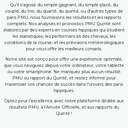
Qu'il s'agisse du simple gagnant, du simple placé, du
couplé, du trio, du quarté, du quinté, ou d'autres types de
paris PMU, nous fournissons les résultats et les rapports
complets. Nos analyses et pronostics PMU Quinté sont
élaborés par des experts en courses hippiques qui étudient
les statistiques, les performances des chevaux, les
conditions de la course, et les prévisions météorologiques
pour vous offrir les meilleurs conseils.
Notre site est conçu pour offrir une expérience optimale,
que vous naviguiez depuis votre ordinateur, votre tablette
ou votre smartphone. Ne manquez plus aucun résultat
PMU ou rapport du Quinté, et restez informé pour
maximiser vos chances de succès dans l'univers des paris
hippiques.
Optez pour l'excellence avec notre plateforme dédiée aux
résultats PMU, à l'Arrivée Officielle, et aux rapports du
Quinté !