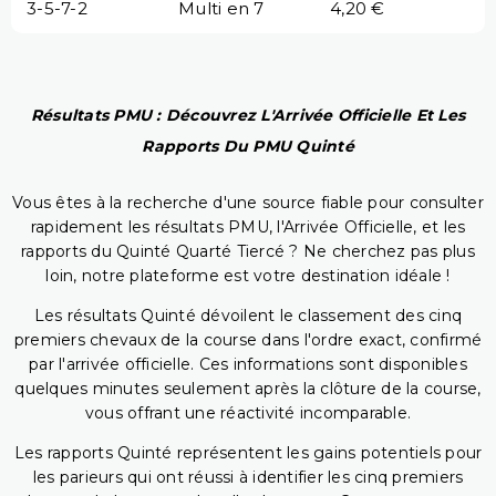
3-5-7-2
Multi en 7
4,20 €
Résultats PMU : Découvrez L'Arrivée Officielle Et Les
Rapports Du PMU Quinté
Vous êtes à la recherche d'une source fiable pour consulter
rapidement les résultats PMU, l'Arrivée Officielle, et les
rapports du Quinté Quarté Tiercé ? Ne cherchez pas plus
loin, notre plateforme est votre destination idéale !
Les résultats Quinté dévoilent le classement des cinq
premiers chevaux de la course dans l'ordre exact, confirmé
par l'arrivée officielle. Ces informations sont disponibles
quelques minutes seulement après la clôture de la course,
vous offrant une réactivité incomparable.
Les rapports Quinté représentent les gains potentiels pour
les parieurs qui ont réussi à identifier les cinq premiers