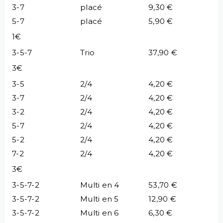
3-7
placé
9,30 €
5-7
placé
5,90 €
1€
3-5-7
Trio
37,90 €
3€
3-5
2/4
4,20 €
3-7
2/4
4,20 €
3-2
2/4
4,20 €
5-7
2/4
4,20 €
5-2
2/4
4,20 €
7-2
2/4
4,20 €
3€
3-5-7-2
Multi en 4
53,70 €
3-5-7-2
Multi en 5
12,90 €
3-5-7-2
Multi en 6
6,30 €