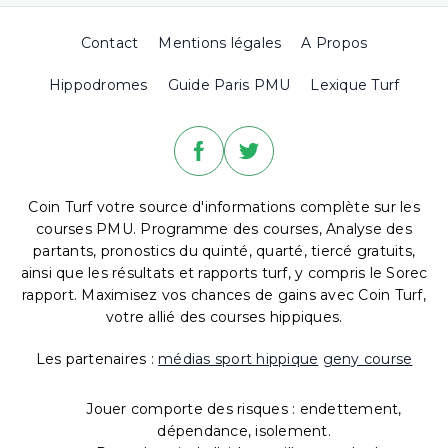
Contact
Mentions légales
A Propos
Hippodromes
Guide Paris PMU
Lexique Turf
Coin Turf votre source d'informations complète sur les
courses PMU. Programme des courses, Analyse des
partants, pronostics du quinté, quarté, tiercé gratuits,
ainsi que les résultats et rapports turf, y compris le Sorec
rapport. Maximisez vos chances de gains avec Coin Turf,
votre allié des courses hippiques.
Les partenaires :
médias sport hippique
geny course
Jouer comporte des risques : endettement,
dépendance, isolement.