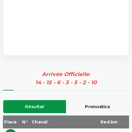
Arrivée Officielle:
14 - 15 - 6 - 3 - 5 - 2 - 10
Résultat
Pronostics
Place
N°
Cheval
Red.km