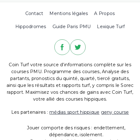
Contact
Mentions légales
A Propos
Hippodromes
Guide Paris PMU
Lexique Turf
Coin Turf votre source d'informations complète sur les
courses PMU. Programme des courses, Analyse des
partants, pronostics du quinté, quarté, tiercé gratuits,
ainsi que les résultats et rapports turf, y compris le Sorec
rapport. Maximisez vos chances de gains avec Coin Turf,
votre allié des courses hippiques.
Les partenaires :
médias sport hippique
geny course
Jouer comporte des risques : endettement,
dépendance, isolement.