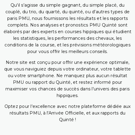
Qu'il s'agisse du simple gagnant, du simple placé, du
couplé, du trio, du quarté, du quinté, ou d'autres types de
paris PMU, nous fournissons les résultats et les rapports
complets. Nos analyses et pronostics PMU Quinté sont
élaborés par des experts en courses hippiques qui étudient
les statistiques, les performances des chevaux, les
conditions de la course, et les prévisions météorologiques
pour vous offrir les meilleurs conseils.
Notre site est conçu pour offrir une expérience optimale,
que vous naviguiez depuis votre ordinateur, votre tablette
ou votre smartphone. Ne manquez plus aucun résultat
PMU ou rapport du Quinté, et restez informé pour
maximiser vos chances de succès dans l'univers des paris
hippiques.
Optez pour l'excellence avec notre plateforme dédiée aux
résultats PMU, à l'Arrivée Officielle, et aux rapports du
Quinté !