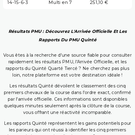
14-15-6-3
Multi en 7
251,10 €
Résultats PMU : Découvrez L'Arrivée Officielle Et Les
Rapports Du PMU Quinté
Vous êtes à la recherche d'une source fiable pour consulter
rapidement les résultats PMU, l'Arrivée Officielle, et les
rapports du Quinté Quarté Tiercé ? Ne cherchez pas plus
loin, notre plateforme est votre destination idéale !
Les résultats Quinté dévoilent le classement des cinq
premiers chevaux de la course dans l'ordre exact, confirmé
par l'arrivée officielle. Ces informations sont disponibles
quelques minutes seulement après la clôture de la course,
vous offrant une réactivité incomparable.
Les rapports Quinté représentent les gains potentiels pour
les parieurs qui ont réussi à identifier les cinq premiers