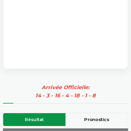
Arrivée Officielle:
14 - 3 - 16 - 4 - 18 - 1 - 8
Résultat
Pronostics