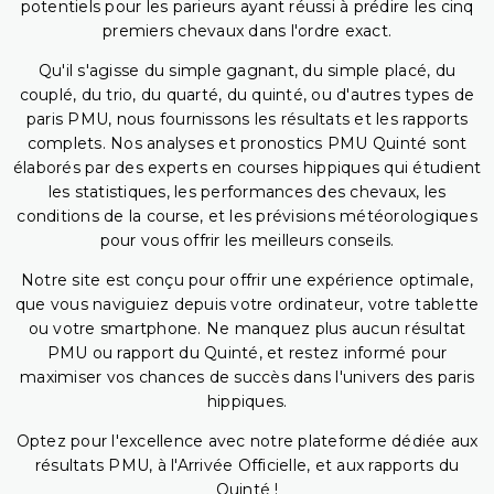
potentiels pour les parieurs ayant réussi à prédire les cinq
premiers chevaux dans l'ordre exact.
Qu'il s'agisse du simple gagnant, du simple placé, du
couplé, du trio, du quarté, du quinté, ou d'autres types de
paris PMU, nous fournissons les résultats et les rapports
complets. Nos analyses et pronostics PMU Quinté sont
élaborés par des experts en courses hippiques qui étudient
les statistiques, les performances des chevaux, les
conditions de la course, et les prévisions météorologiques
pour vous offrir les meilleurs conseils.
Notre site est conçu pour offrir une expérience optimale,
que vous naviguiez depuis votre ordinateur, votre tablette
ou votre smartphone. Ne manquez plus aucun résultat
PMU ou rapport du Quinté, et restez informé pour
maximiser vos chances de succès dans l'univers des paris
hippiques.
Optez pour l'excellence avec notre plateforme dédiée aux
résultats PMU, à l'Arrivée Officielle, et aux rapports du
Quinté !