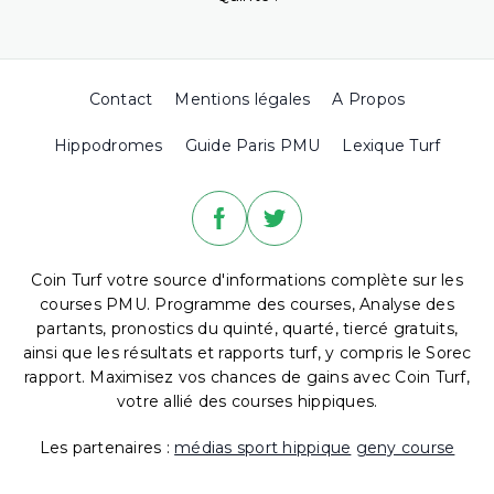
Contact
Mentions légales
A Propos
Hippodromes
Guide Paris PMU
Lexique Turf
Coin Turf votre source d'informations complète sur les
courses PMU. Programme des courses, Analyse des
partants, pronostics du quinté, quarté, tiercé gratuits,
ainsi que les résultats et rapports turf, y compris le Sorec
rapport. Maximisez vos chances de gains avec Coin Turf,
votre allié des courses hippiques.
Les partenaires :
médias sport hippique
geny course