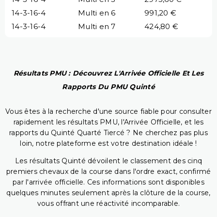
14-3-16-4
Multi en 6
991,20 €
14-3-16-4
Multi en 7
424,80 €
Résultats PMU : Découvrez L'Arrivée Officielle Et Les
Rapports Du PMU Quinté
Vous êtes à la recherche d'une source fiable pour consulter
rapidement les résultats PMU, l'Arrivée Officielle, et les
rapports du Quinté Quarté Tiercé ? Ne cherchez pas plus
loin, notre plateforme est votre destination idéale !
Les résultats Quinté dévoilent le classement des cinq
premiers chevaux de la course dans l'ordre exact, confirmé
par l'arrivée officielle. Ces informations sont disponibles
quelques minutes seulement après la clôture de la course,
vous offrant une réactivité incomparable.