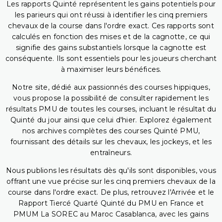
Les rapports Quinté représentent les gains potentiels pour
les parieurs qui ont réussi à identifier les cinq premiers
chevaux de la course dans l'ordre exact. Ces rapports sont
calculés en fonction des mises et de la cagnotte, ce qui
signifie des gains substantiels lorsque la cagnotte est
conséquente. Ils sont essentiels pour les joueurs cherchant
à maximiser leurs bénéfices.
Notre site, dédié aux passionnés des courses hippiques,
vous propose la possibilité de consulter rapidement les
résultats PMU de toutes les courses, incluant le résultat du
Quinté du jour ainsi que celui d'hier. Explorez également
nos archives complètes des courses Quinté PMU,
fournissant des détails sur les chevaux, les jockeys, et les
entraîneurs.
Nous publions les résultats dès qu'ils sont disponibles, vous
offrant une vue précise sur les cinq premiers chevaux de la
course dans l'ordre exact. De plus, retrouvez l'Arrivée et le
Rapport Tiercé Quarté Quinté du PMU en France et
PMUM La SOREC au Maroc Casablanca, avec les gains