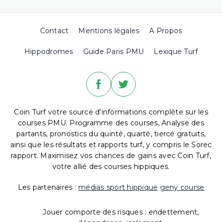
Contact
Mentions légales
A Propos
Hippodromes
Guide Paris PMU
Lexique Turf
Coin Turf votre source d'informations complète sur les
courses PMU. Programme des courses, Analyse des
partants, pronostics du quinté, quarté, tiercé gratuits,
ainsi que les résultats et rapports turf, y compris le Sorec
rapport. Maximisez vos chances de gains avec Coin Turf,
votre allié des courses hippiques.
Les partenaires :
médias sport hippique
geny course
Jouer comporte des risques : endettement,