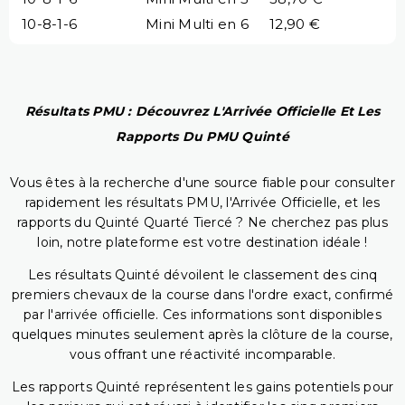
10-8-1-6
Mini Multi en 6
12,90 €
Résultats PMU : Découvrez L'Arrivée Officielle Et Les
Rapports Du PMU Quinté
Vous êtes à la recherche d'une source fiable pour consulter
rapidement les résultats PMU, l'Arrivée Officielle, et les
rapports du Quinté Quarté Tiercé ? Ne cherchez pas plus
loin, notre plateforme est votre destination idéale !
Les résultats Quinté dévoilent le classement des cinq
premiers chevaux de la course dans l'ordre exact, confirmé
par l'arrivée officielle. Ces informations sont disponibles
quelques minutes seulement après la clôture de la course,
vous offrant une réactivité incomparable.
Les rapports Quinté représentent les gains potentiels pour