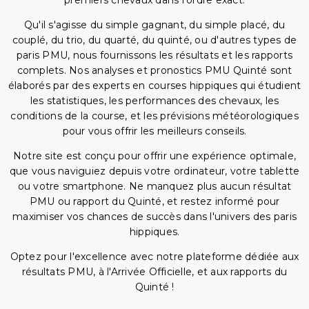
premiers chevaux dans l'ordre exact.
Qu'il s'agisse du simple gagnant, du simple placé, du
couplé, du trio, du quarté, du quinté, ou d'autres types de
paris PMU, nous fournissons les résultats et les rapports
complets. Nos analyses et pronostics PMU Quinté sont
élaborés par des experts en courses hippiques qui étudient
les statistiques, les performances des chevaux, les
conditions de la course, et les prévisions météorologiques
pour vous offrir les meilleurs conseils.
Notre site est conçu pour offrir une expérience optimale,
que vous naviguiez depuis votre ordinateur, votre tablette
ou votre smartphone. Ne manquez plus aucun résultat
PMU ou rapport du Quinté, et restez informé pour
maximiser vos chances de succès dans l'univers des paris
hippiques.
Optez pour l'excellence avec notre plateforme dédiée aux
résultats PMU, à l'Arrivée Officielle, et aux rapports du
Quinté !