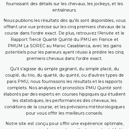
fournissant des détails sur les chevaux, les jockeys, et les
entraîneurs.
Nous publions les résultats dès qu'ils sont disponibles, vous
offrant une vue précise sur les cinq premiers chevaux de la
course dans l'ordre exact. De plus, retrouvez l'Arrivée et le
Rapport Tiercé Quarté Quinté du PMU en France et
PMUM La SOREC au Maroc Casablanca, avec les gains
potentiels pour les parieurs ayant réussi à prédire les cinq
premiers chevaux dans l'ordre exact.
Qu'il s'agisse du simple gagnant, du simple placé, du
couplé, du trio, du quarté, du quinté, ou d'autres types de
paris PMU, nous fournissons les résultats et les rapports
complets. Nos analyses et pronostics PMU Quinté sont
élaborés par des experts en courses hippiques qui étudient
les statistiques, les performances des chevaux, les
conditions de la course, et les prévisions météorologiques
pour vous offrir les meilleurs conseils.
Notre site est conçu pour offrir une expérience optimale,