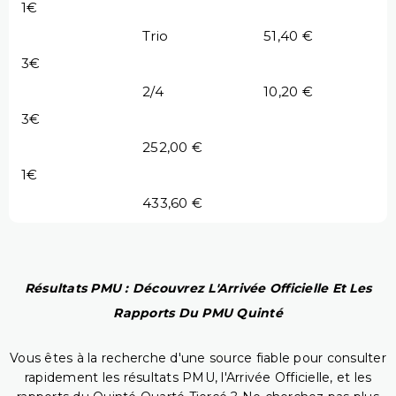
1€
Trio
51,40 €
3€
2/4
10,20 €
3€
252,00 €
1€
433,60 €
Résultats PMU : Découvrez L'Arrivée Officielle Et Les
Rapports Du PMU Quinté
Vous êtes à la recherche d'une source fiable pour consulter
rapidement les résultats PMU, l'Arrivée Officielle, et les