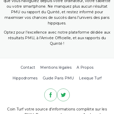
que vous naviguiez depuis votre ordinateur, votre tablette
ou votre smartphone. Ne manquez plus aucun résultat
PMU ou rapport du Quinté, et restez informé pour
maximiser vos chances de succès dans l'univers des paris
hippiques.
Optez pour l'excellence avec notre plateforme dédiée aux
résultats PMU, à l'Arrivée Officielle, et aux rapports du
Quinté !
Contact
Mentions légales
A Propos
Hippodromes
Guide Paris PMU
Lexique Turf
Coin Turf votre source d'informations complète sur les