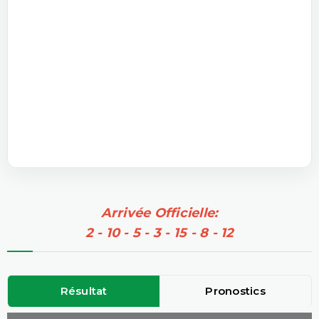
Arrivée Officielle:
2 - 10 - 5 - 3 - 15 - 8 - 12
Résultat
Pronostics