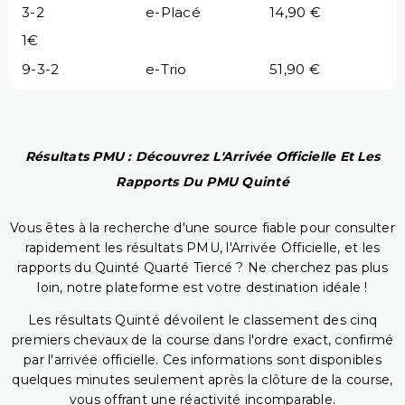
3-2
e-Placé
14,90 €
1€
9-3-2
e-Trio
51,90 €
Résultats PMU : Découvrez L'Arrivée Officielle Et Les
Rapports Du PMU Quinté
Vous êtes à la recherche d'une source fiable pour consulter
rapidement les résultats PMU, l'Arrivée Officielle, et les
rapports du Quinté Quarté Tiercé ? Ne cherchez pas plus
loin, notre plateforme est votre destination idéale !
Les résultats Quinté dévoilent le classement des cinq
premiers chevaux de la course dans l'ordre exact, confirmé
par l'arrivée officielle. Ces informations sont disponibles
quelques minutes seulement après la clôture de la course,
vous offrant une réactivité incomparable.