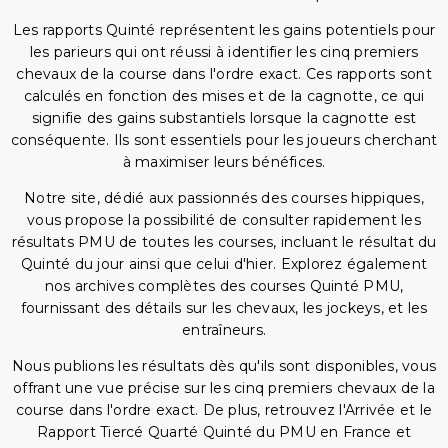
Les rapports Quinté représentent les gains potentiels pour
les parieurs qui ont réussi à identifier les cinq premiers
chevaux de la course dans l'ordre exact. Ces rapports sont
calculés en fonction des mises et de la cagnotte, ce qui
signifie des gains substantiels lorsque la cagnotte est
conséquente. Ils sont essentiels pour les joueurs cherchant
à maximiser leurs bénéfices.
Notre site, dédié aux passionnés des courses hippiques,
vous propose la possibilité de consulter rapidement les
résultats PMU de toutes les courses, incluant le résultat du
Quinté du jour ainsi que celui d'hier. Explorez également
nos archives complètes des courses Quinté PMU,
fournissant des détails sur les chevaux, les jockeys, et les
entraîneurs.
Nous publions les résultats dès qu'ils sont disponibles, vous
offrant une vue précise sur les cinq premiers chevaux de la
course dans l'ordre exact. De plus, retrouvez l'Arrivée et le
Rapport Tiercé Quarté Quinté du PMU en France et