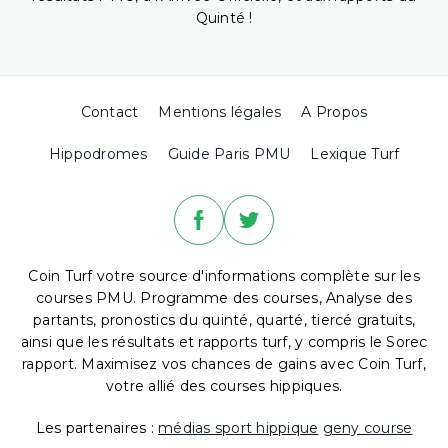
Quinté !
Contact
Mentions légales
A Propos
Hippodromes
Guide Paris PMU
Lexique Turf
Coin Turf votre source d'informations complète sur les
courses PMU. Programme des courses, Analyse des
partants, pronostics du quinté, quarté, tiercé gratuits,
ainsi que les résultats et rapports turf, y compris le Sorec
rapport. Maximisez vos chances de gains avec Coin Turf,
votre allié des courses hippiques.
Les partenaires :
médias sport hippique
geny course