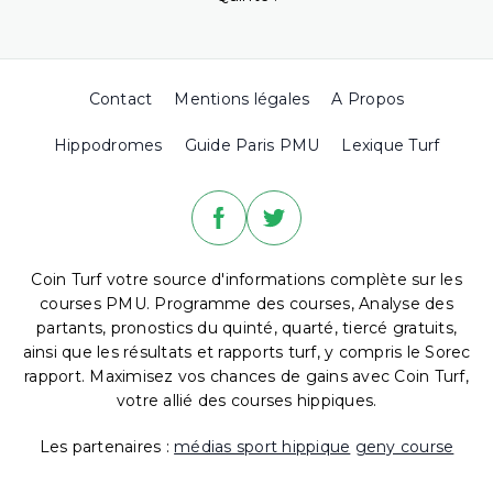
Contact
Mentions légales
A Propos
Hippodromes
Guide Paris PMU
Lexique Turf
Coin Turf votre source d'informations complète sur les
courses PMU. Programme des courses, Analyse des
partants, pronostics du quinté, quarté, tiercé gratuits,
ainsi que les résultats et rapports turf, y compris le Sorec
rapport. Maximisez vos chances de gains avec Coin Turf,
votre allié des courses hippiques.
Les partenaires :
médias sport hippique
geny course