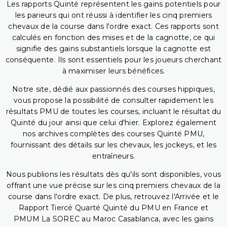
Les rapports Quinté représentent les gains potentiels pour
les parieurs qui ont réussi à identifier les cinq premiers
chevaux de la course dans l'ordre exact. Ces rapports sont
calculés en fonction des mises et de la cagnotte, ce qui
signifie des gains substantiels lorsque la cagnotte est
conséquente. Ils sont essentiels pour les joueurs cherchant
à maximiser leurs bénéfices.
Notre site, dédié aux passionnés des courses hippiques,
vous propose la possibilité de consulter rapidement les
résultats PMU de toutes les courses, incluant le résultat du
Quinté du jour ainsi que celui d'hier. Explorez également
nos archives complètes des courses Quinté PMU,
fournissant des détails sur les chevaux, les jockeys, et les
entraîneurs.
Nous publions les résultats dès qu'ils sont disponibles, vous
offrant une vue précise sur les cinq premiers chevaux de la
course dans l'ordre exact. De plus, retrouvez l'Arrivée et le
Rapport Tiercé Quarté Quinté du PMU en France et
PMUM La SOREC au Maroc Casablanca, avec les gains