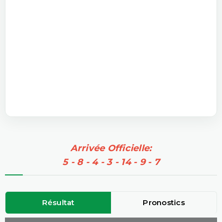
Arrivée Officielle:
5 - 8 - 4 - 3 - 14 - 9 - 7
Résultat
Pronostics