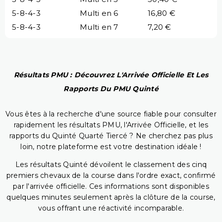
5-8-4-3
Multi en 6
16,80 €
5-8-4-3
Multi en 7
7,20 €
Résultats PMU : Découvrez L'Arrivée Officielle Et Les
Rapports Du PMU Quinté
Vous êtes à la recherche d'une source fiable pour consulter
rapidement les résultats PMU, l'Arrivée Officielle, et les
rapports du Quinté Quarté Tiercé ? Ne cherchez pas plus
loin, notre plateforme est votre destination idéale !
Les résultats Quinté dévoilent le classement des cinq
premiers chevaux de la course dans l'ordre exact, confirmé
par l'arrivée officielle. Ces informations sont disponibles
quelques minutes seulement après la clôture de la course,
vous offrant une réactivité incomparable.