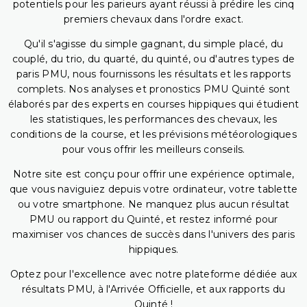
potentiels pour les parieurs ayant réussi à prédire les cinq
premiers chevaux dans l'ordre exact.
Qu'il s'agisse du simple gagnant, du simple placé, du
couplé, du trio, du quarté, du quinté, ou d'autres types de
paris PMU, nous fournissons les résultats et les rapports
complets. Nos analyses et pronostics PMU Quinté sont
élaborés par des experts en courses hippiques qui étudient
les statistiques, les performances des chevaux, les
conditions de la course, et les prévisions météorologiques
pour vous offrir les meilleurs conseils.
Notre site est conçu pour offrir une expérience optimale,
que vous naviguiez depuis votre ordinateur, votre tablette
ou votre smartphone. Ne manquez plus aucun résultat
PMU ou rapport du Quinté, et restez informé pour
maximiser vos chances de succès dans l'univers des paris
hippiques.
Optez pour l'excellence avec notre plateforme dédiée aux
résultats PMU, à l'Arrivée Officielle, et aux rapports du
Quinté !