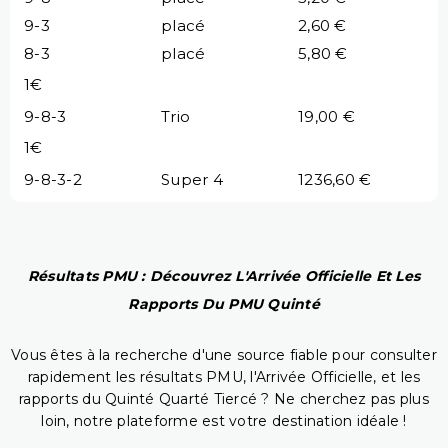
9-3
placé
2,60 €
8-3
placé
5,80 €
1€
9-8-3
Trio
19,00 €
1€
9-8-3-2
Super 4
1236,60 €
Résultats PMU : Découvrez L'Arrivée Officielle Et Les
Rapports Du PMU Quinté
Vous êtes à la recherche d'une source fiable pour consulter
rapidement les résultats PMU, l'Arrivée Officielle, et les
rapports du Quinté Quarté Tiercé ? Ne cherchez pas plus
loin, notre plateforme est votre destination idéale !