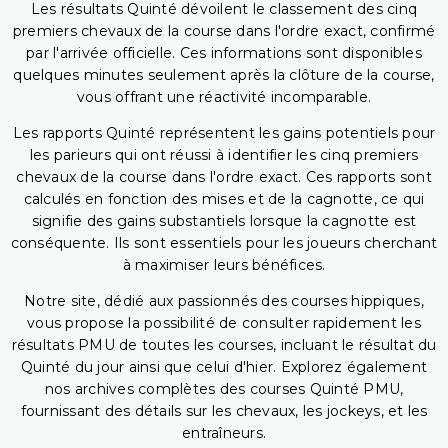
Les résultats Quinté dévoilent le classement des cinq
premiers chevaux de la course dans l'ordre exact, confirmé
par l'arrivée officielle. Ces informations sont disponibles
quelques minutes seulement après la clôture de la course,
vous offrant une réactivité incomparable.
Les rapports Quinté représentent les gains potentiels pour
les parieurs qui ont réussi à identifier les cinq premiers
chevaux de la course dans l'ordre exact. Ces rapports sont
calculés en fonction des mises et de la cagnotte, ce qui
signifie des gains substantiels lorsque la cagnotte est
conséquente. Ils sont essentiels pour les joueurs cherchant
à maximiser leurs bénéfices.
Notre site, dédié aux passionnés des courses hippiques,
vous propose la possibilité de consulter rapidement les
résultats PMU de toutes les courses, incluant le résultat du
Quinté du jour ainsi que celui d'hier. Explorez également
nos archives complètes des courses Quinté PMU,
fournissant des détails sur les chevaux, les jockeys, et les
entraîneurs.