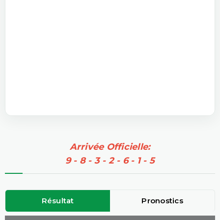
Arrivée Officielle:
9 - 8 - 3 - 2 - 6 - 1 - 5
Résultat
Pronostics