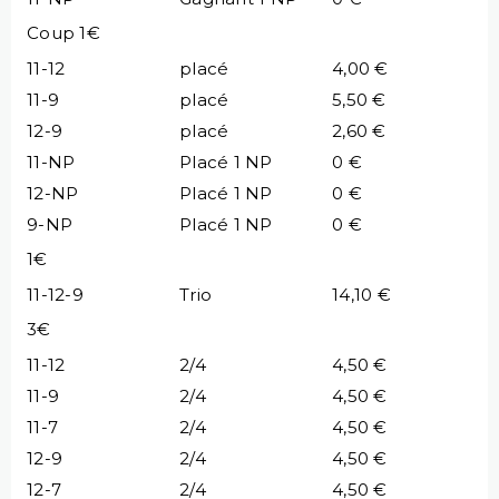
Coup 1€
11-12
placé
4,00 €
11-9
placé
5,50 €
12-9
placé
2,60 €
11-NP
Placé 1 NP
0 €
12-NP
Placé 1 NP
0 €
9-NP
Placé 1 NP
0 €
1€
11-12-9
Trio
14,10 €
3€
11-12
2/4
4,50 €
11-9
2/4
4,50 €
11-7
2/4
4,50 €
12-9
2/4
4,50 €
12-7
2/4
4,50 €