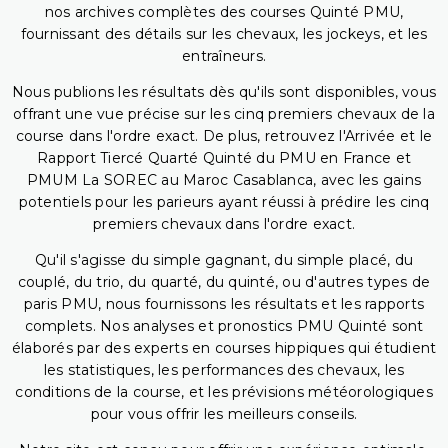
nos archives complètes des courses Quinté PMU,
fournissant des détails sur les chevaux, les jockeys, et les
entraîneurs.
Nous publions les résultats dès qu'ils sont disponibles, vous
offrant une vue précise sur les cinq premiers chevaux de la
course dans l'ordre exact. De plus, retrouvez l'Arrivée et le
Rapport Tiercé Quarté Quinté du PMU en France et
PMUM La SOREC au Maroc Casablanca, avec les gains
potentiels pour les parieurs ayant réussi à prédire les cinq
premiers chevaux dans l'ordre exact.
Qu'il s'agisse du simple gagnant, du simple placé, du
couplé, du trio, du quarté, du quinté, ou d'autres types de
paris PMU, nous fournissons les résultats et les rapports
complets. Nos analyses et pronostics PMU Quinté sont
élaborés par des experts en courses hippiques qui étudient
les statistiques, les performances des chevaux, les
conditions de la course, et les prévisions météorologiques
pour vous offrir les meilleurs conseils.