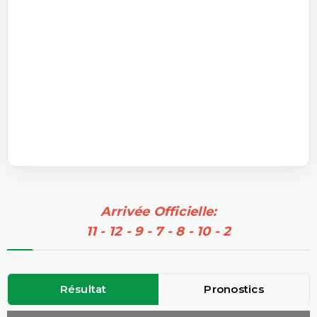
Arrivée Officielle:
11 - 12 - 9 - 7 - 8 - 10 - 2
Résultat
Pronostics