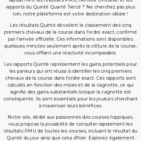
rapidement les résultats PMU, l'Arrivée Officielle, et les
rapports du Quinté Quarté Tiercé ? Ne cherchez pas plus
loin, notre plateforme est votre destination idéale !
Les résultats Quinté dévoilent le classement des cinq
premiers chevaux de la course dans l'ordre exact, confirmé
par l'arrivée officielle. Ces informations sont disponibles
quelques minutes seulement après la clôture de la course,
vous offrant une réactivité incomparable.
Les rapports Quinté représentent les gains potentiels pour
les parieurs qui ont réussi à identifier les cinq premiers
chevaux de la course dans l'ordre exact. Ces rapports sont
calculés en fonction des mises et de la cagnotte, ce qui
signifie des gains substantiels lorsque la cagnotte est
conséquente. Ils sont essentiels pour les joueurs cherchant
à maximiser leurs bénéfices.
Notre site, dédié aux passionnés des courses hippiques,
vous propose la possibilité de consulter rapidement les
résultats PMU de toutes les courses, incluant le résultat du
Quinté du jour ainsi que celui d'hier. Explorez également