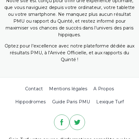
Notre site est conçu pour offrir une expérience optimale,
que vous naviguiez depuis votre ordinateur, votre tablette
ou votre smartphone. Ne manquez plus aucun résultat
PMU ou rapport du Quinté, et restez informé pour
maximiser vos chances de succès dans l'univers des paris
hippiques.
Optez pour l'excellence avec notre plateforme dédiée aux
résultats PMU, à l'Arrivée Officielle, et aux rapports du
Quinté !
Contact
Mentions légales
A Propos
Hippodromes
Guide Paris PMU
Lexique Turf