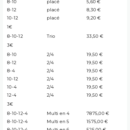
8-10
placé
5,60 €
8-12
placé
8,30 €
10-12
placé
9,20 €
1€
8-10-12
Trio
33,50 €
3€
8-10
2/4
19,50 €
8-12
2/4
19,50 €
8-4
2/4
19,50 €
10-12
2/4
19,50 €
10-4
2/4
19,50 €
12-4
2/4
19,50 €
3€
8-10-12-4
Multi en 4
7875,00 €
8-10-12-4
Multi en 5
1575,00 €
8-10-12-4
Multi en 6
525,00 €