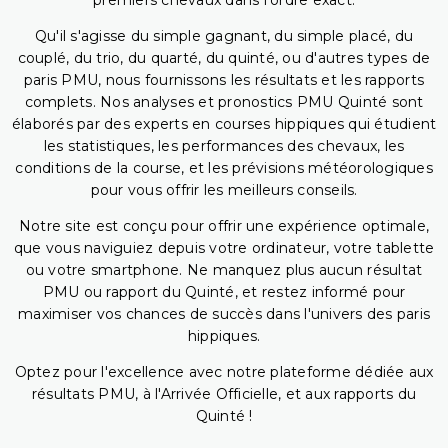
premiers chevaux dans l'ordre exact.
Qu'il s'agisse du simple gagnant, du simple placé, du
couplé, du trio, du quarté, du quinté, ou d'autres types de
paris PMU, nous fournissons les résultats et les rapports
complets. Nos analyses et pronostics PMU Quinté sont
élaborés par des experts en courses hippiques qui étudient
les statistiques, les performances des chevaux, les
conditions de la course, et les prévisions météorologiques
pour vous offrir les meilleurs conseils.
Notre site est conçu pour offrir une expérience optimale,
que vous naviguiez depuis votre ordinateur, votre tablette
ou votre smartphone. Ne manquez plus aucun résultat
PMU ou rapport du Quinté, et restez informé pour
maximiser vos chances de succès dans l'univers des paris
hippiques.
Optez pour l'excellence avec notre plateforme dédiée aux
résultats PMU, à l'Arrivée Officielle, et aux rapports du
Quinté !