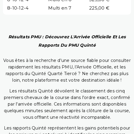
8-10-12-4
Multi en 7
225,00 €
Résultats PMU : Découvrez L'Arrivée Officielle Et Les
Rapports Du PMU Quinté
Vous êtes à la recherche d'une source fiable pour consulter
rapidement les résultats PMU, l'Arrivée Officielle, et les
rapports du Quinté Quarté Tiercé ? Ne cherchez pas plus
loin, notre plateforme est votre destination idéale !
Les résultats Quinté dévoilent le classement des cinq
premiers chevaux de la course dans l'ordre exact, confirmé
par l'arrivée officielle. Ces informations sont disponibles
quelques minutes seulement après la clôture de la course,
vous offrant une réactivité incomparable.
Les rapports Quinté représentent les gains potentiels pour