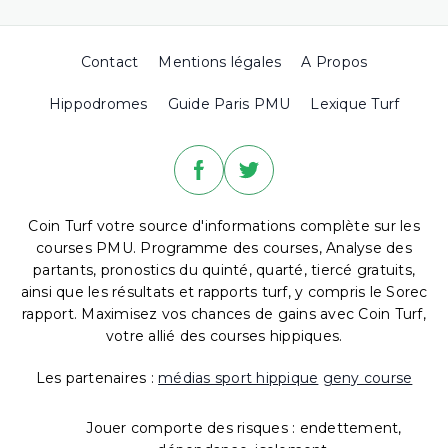
Contact
Mentions légales
A Propos
Hippodromes
Guide Paris PMU
Lexique Turf
Coin Turf votre source d'informations complète sur les
courses PMU. Programme des courses, Analyse des
partants, pronostics du quinté, quarté, tiercé gratuits,
ainsi que les résultats et rapports turf, y compris le Sorec
rapport. Maximisez vos chances de gains avec Coin Turf,
votre allié des courses hippiques.
Les partenaires :
médias sport hippique
geny course
Jouer comporte des risques : endettement,