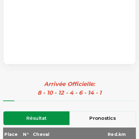
Arrivée Officielle:
8 - 10 - 12 - 4 - 6 - 14 - 1
Résultat
Pronostics
Place
N°
Cheval
Red.km