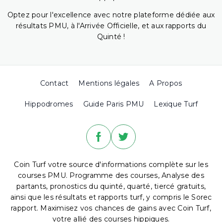
Optez pour l'excellence avec notre plateforme dédiée aux
résultats PMU, à l'Arrivée Officielle, et aux rapports du
Quinté !
Contact
Mentions légales
A Propos
Hippodromes
Guide Paris PMU
Lexique Turf
Coin Turf votre source d'informations complète sur les
courses PMU. Programme des courses, Analyse des
partants, pronostics du quinté, quarté, tiercé gratuits,
ainsi que les résultats et rapports turf, y compris le Sorec
rapport. Maximisez vos chances de gains avec Coin Turf,
votre allié des courses hippiques.