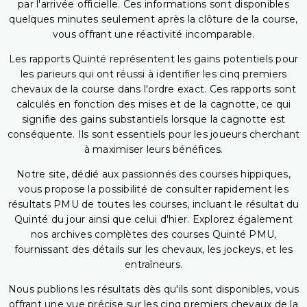
par l'arrivée officielle. Ces informations sont disponibles
quelques minutes seulement après la clôture de la course,
vous offrant une réactivité incomparable.
Les rapports Quinté représentent les gains potentiels pour
les parieurs qui ont réussi à identifier les cinq premiers
chevaux de la course dans l'ordre exact. Ces rapports sont
calculés en fonction des mises et de la cagnotte, ce qui
signifie des gains substantiels lorsque la cagnotte est
conséquente. Ils sont essentiels pour les joueurs cherchant
à maximiser leurs bénéfices.
Notre site, dédié aux passionnés des courses hippiques,
vous propose la possibilité de consulter rapidement les
résultats PMU de toutes les courses, incluant le résultat du
Quinté du jour ainsi que celui d'hier. Explorez également
nos archives complètes des courses Quinté PMU,
fournissant des détails sur les chevaux, les jockeys, et les
entraîneurs.
Nous publions les résultats dès qu'ils sont disponibles, vous
offrant une vue précise sur les cinq premiers chevaux de la