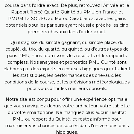
course dans l'ordre exact. De plus, retrouvez l'Arrivée et le
Rapport Tiercé Quarté Quinté du PMU en France et
PMUM La SOREC au Maroc Casablanca, avec les gains
potentiels pour les parieurs ayant réussi à prédire les cinq
premiers chevaux dans l'ordre exact.
Qu'il s'agisse du simple gagnant, du simple placé, du
couplé, du trio, du quarté, du quinté, ou d'autres types de
paris PMU, nous fournissons les résultats et les rapports
complets. Nos analyses et pronostics PMU Quinté sont
élaborés par des experts en courses hippiques qui étudient
les statistiques, les performances des chevaux, les
conditions de la course, et les prévisions météorologiques
pour vous offrir les meilleurs conseils.
Notre site est conçu pour offrir une expérience optimale,
que vous naviguiez depuis votre ordinateur, votre tablette
ou votre smartphone. Ne manquez plus aucun résultat
PMU ou rapport du Quinté, et restez informé pour
maximiser vos chances de succès dans l'univers des paris
hippiques.