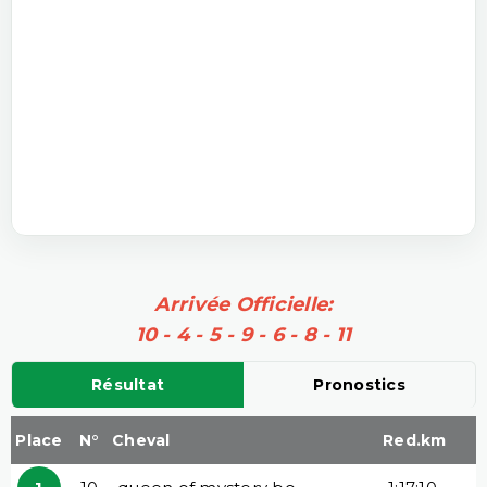
Arrivée Officielle:
10 - 4 - 5 - 9 - 6 - 8 - 11
Résultat
Pronostics
Place
N°
Cheval
Red.km