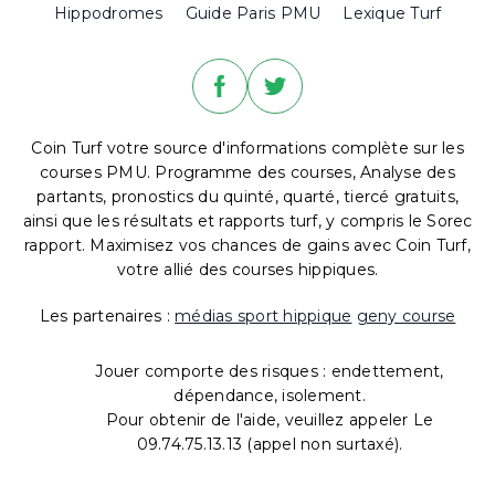
Hippodromes
Guide Paris PMU
Lexique Turf
Coin Turf votre source d'informations complète sur les
courses PMU. Programme des courses, Analyse des
partants, pronostics du quinté, quarté, tiercé gratuits,
ainsi que les résultats et rapports turf, y compris le Sorec
rapport. Maximisez vos chances de gains avec Coin Turf,
votre allié des courses hippiques.
Les partenaires :
médias sport hippique
geny course
Jouer comporte des risques : endettement,
dépendance, isolement.
Pour obtenir de l'aide, veuillez appeler Le
09.74.75.13.13 (appel non surtaxé).