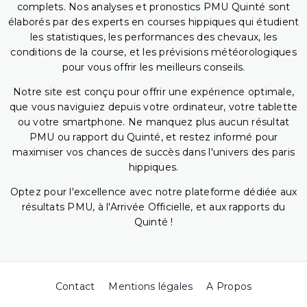
complets. Nos analyses et pronostics PMU Quinté sont
élaborés par des experts en courses hippiques qui étudient
les statistiques, les performances des chevaux, les
conditions de la course, et les prévisions météorologiques
pour vous offrir les meilleurs conseils.
Notre site est conçu pour offrir une expérience optimale,
que vous naviguiez depuis votre ordinateur, votre tablette
ou votre smartphone. Ne manquez plus aucun résultat
PMU ou rapport du Quinté, et restez informé pour
maximiser vos chances de succès dans l'univers des paris
hippiques.
Optez pour l'excellence avec notre plateforme dédiée aux
résultats PMU, à l'Arrivée Officielle, et aux rapports du
Quinté !
Contact
Mentions légales
A Propos