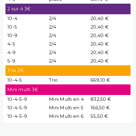
2 sur 4 3€
10-4
2/4
20,40 €
10-5
2/4
20,40 €
10-9
2/4
20,40 €
4-5
2/4
20,40 €
4-9
2/4
20,40 €
5-9
2/4
20,40 €
Trio 2€
10-4-5
Trio
669,10 €
Mini multi 3€
10-4-5-9
Mini Multi en 4
832,50 €
10-4-5-9
Mini Multi en 5
166,50 €
10-4-5-9
Mini Multi en 6
55,50 €