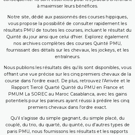
à maximiser leurs bénéfices.
Notre site, dédié aux passionnés des courses hippiques,
vous propose la possibilité de consulter rapidement les
résultats PMU de toutes les courses, incluant le résultat du
Quinté du jour ainsi que celui d'hier. Explorez également
nos archives complètes des courses Quinté PMU,
fournissant des détails sur les chevaux, les jockeys, et les
entraîneurs.
Nous publions les résultats dès qu'ils sont disponibles, vous
offrant une vue précise sur les cinq premiers chevaux de la
course dans l'ordre exact. De plus, retrouvez l'Arrivée et le
Rapport Tiercé Quarté Quinté du PMU en France et
PMUM La SOREC au Maroc Casablanca, avec les gains
potentiels pour les parieurs ayant réussi à prédire les cinq
premiers chevaux dans l'ordre exact.
Qu'il s'agisse du simple gagnant, du simple placé, du
couplé, du trio, du quarté, du quinté, ou d'autres types de
paris PMU, nous fournissons les résultats et les rapports