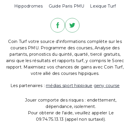
Hippodromes
Guide Paris PMU
Lexique Turf
Coin Turf votre source d'informations complète sur les
courses PMU. Programme des courses, Analyse des
partants, pronostics du quinté, quarté, tiercé gratuits,
ainsi que les résultats et rapports turf, y compris le Sorec
rapport. Maximisez vos chances de gains avec Coin Turf,
votre allié des courses hippiques.
Les partenaires :
médias sport hippique
geny course
Jouer comporte des risques : endettement,
dépendance, isolement.
Pour obtenir de l'aide, veuillez appeler Le
09.74.75.13.13 (appel non surtaxé).