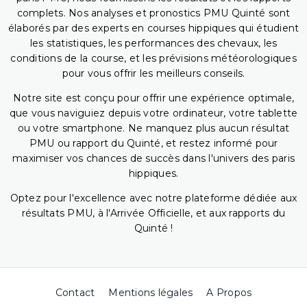
complets. Nos analyses et pronostics PMU Quinté sont
élaborés par des experts en courses hippiques qui étudient
les statistiques, les performances des chevaux, les
conditions de la course, et les prévisions météorologiques
pour vous offrir les meilleurs conseils.
Notre site est conçu pour offrir une expérience optimale,
que vous naviguiez depuis votre ordinateur, votre tablette
ou votre smartphone. Ne manquez plus aucun résultat
PMU ou rapport du Quinté, et restez informé pour
maximiser vos chances de succès dans l'univers des paris
hippiques.
Optez pour l'excellence avec notre plateforme dédiée aux
résultats PMU, à l'Arrivée Officielle, et aux rapports du
Quinté !
Contact
Mentions légales
A Propos