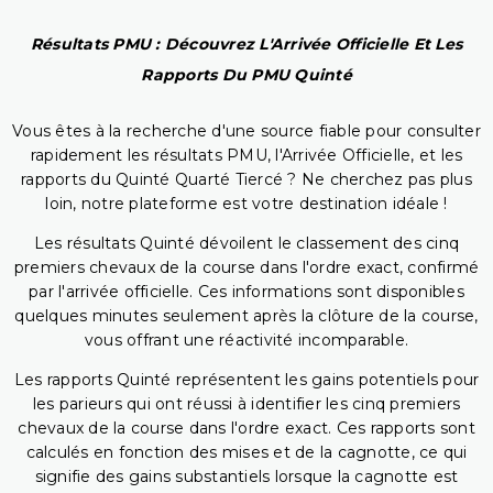
Résultats PMU : Découvrez L'Arrivée Officielle Et Les
Rapports Du PMU Quinté
Vous êtes à la recherche d'une source fiable pour consulter
rapidement les résultats PMU, l'Arrivée Officielle, et les
rapports du Quinté Quarté Tiercé ? Ne cherchez pas plus
loin, notre plateforme est votre destination idéale !
Les résultats Quinté dévoilent le classement des cinq
premiers chevaux de la course dans l'ordre exact, confirmé
par l'arrivée officielle. Ces informations sont disponibles
quelques minutes seulement après la clôture de la course,
vous offrant une réactivité incomparable.
Les rapports Quinté représentent les gains potentiels pour
les parieurs qui ont réussi à identifier les cinq premiers
chevaux de la course dans l'ordre exact. Ces rapports sont
calculés en fonction des mises et de la cagnotte, ce qui
signifie des gains substantiels lorsque la cagnotte est