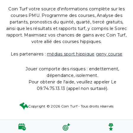
Coin Turf votre source d'informations complète sur les
courses PMU. Programme des courses, Analyse des
partants, pronostics du quinté, quarté, tiercé gratuits,
ainsi que les résultats et rapports turf, y compris le Sorec
rapport. Maximisez vos chances de gains avec Coin Turf,
votre allié des courses hippiques.
Les partenaires :
médias sport hippique
geny course
Jouer comporte des risques : endettement,
dépendance, isolement.
Pour obtenir de l'aide, veuillez appeler Le
09.74.75.13.13 (appel non surtaxé).
Copyright © 2026 Coin Turf - Tous droits réservés