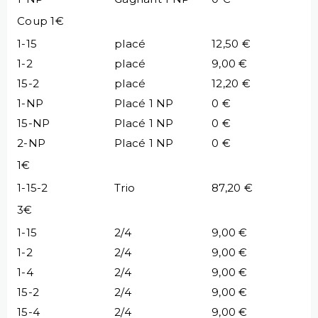
Coup 1€
1-15
placé
12,50 €
1-2
placé
9,00 €
15-2
placé
12,20 €
1-NP
Placé 1 NP
0 €
15-NP
Placé 1 NP
0 €
2-NP
Placé 1 NP
0 €
1€
1-15-2
Trio
87,20 €
3€
1-15
2/4
9,00 €
1-2
2/4
9,00 €
1-4
2/4
9,00 €
15-2
2/4
9,00 €
15-4
2/4
9,00 €