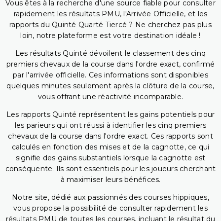
Vous êtes à la recherche d'une source fiable pour consulter
rapidement les résultats PMU, l'Arrivée Officielle, et les
rapports du Quinté Quarté Tiercé ? Ne cherchez pas plus
loin, notre plateforme est votre destination idéale !
Les résultats Quinté dévoilent le classement des cinq
premiers chevaux de la course dans l'ordre exact, confirmé
par l'arrivée officielle. Ces informations sont disponibles
quelques minutes seulement après la clôture de la course,
vous offrant une réactivité incomparable.
Les rapports Quinté représentent les gains potentiels pour
les parieurs qui ont réussi à identifier les cinq premiers
chevaux de la course dans l'ordre exact. Ces rapports sont
calculés en fonction des mises et de la cagnotte, ce qui
signifie des gains substantiels lorsque la cagnotte est
conséquente. Ils sont essentiels pour les joueurs cherchant
à maximiser leurs bénéfices.
Notre site, dédié aux passionnés des courses hippiques,
vous propose la possibilité de consulter rapidement les
résultats PMU de toutes les courses, incluant le résultat du