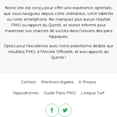
Notre site est conçu pour offrir une expérience optimale,
que vous naviguiez depuis votre ordinateur, votre tablette
ou votre smartphone. Ne manquez plus aucun résultat
PMU ou rapport du Quinté, et restez informé pour
maximiser vos chances de succès dans l'univers des paris
hippiques.
Optez pour l'excellence avec notre plateforme dédiée aux
résultats PMU, à l'Arrivée Officielle, et aux rapports du
Quinté !
Contact
Mentions légales
A Propos
Hippodromes
Guide Paris PMU
Lexique Turf