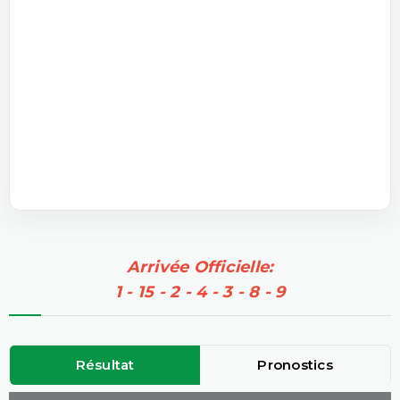
Arrivée Officielle:
1 - 15 - 2 - 4 - 3 - 8 - 9
Résultat
Pronostics