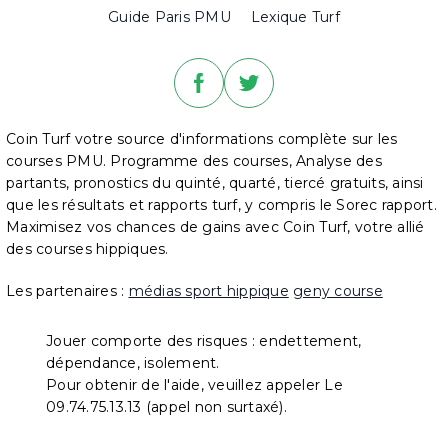
Guide Paris PMU
Lexique Turf
Coin Turf votre source d'informations complète sur les
courses PMU. Programme des courses, Analyse des
partants, pronostics du quinté, quarté, tiercé gratuits, ainsi
que les résultats et rapports turf, y compris le Sorec rapport.
Maximisez vos chances de gains avec Coin Turf, votre allié
des courses hippiques.
Les partenaires :
médias sport hippique
geny course
Jouer comporte des risques : endettement,
dépendance, isolement.
Pour obtenir de l'aide, veuillez appeler Le
09.74.75.13.13 (appel non surtaxé).