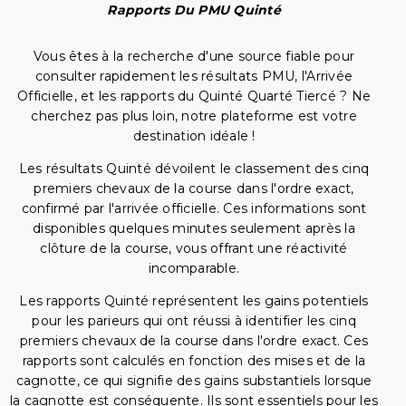
Rapports Du PMU Quinté
Vous êtes à la recherche d'une source fiable pour
consulter rapidement les résultats PMU, l'Arrivée
Officielle, et les rapports du Quinté Quarté Tiercé ? Ne
cherchez pas plus loin, notre plateforme est votre
destination idéale !
Les résultats Quinté dévoilent le classement des cinq
premiers chevaux de la course dans l'ordre exact,
confirmé par l'arrivée officielle. Ces informations sont
disponibles quelques minutes seulement après la
clôture de la course, vous offrant une réactivité
incomparable.
Les rapports Quinté représentent les gains potentiels
pour les parieurs qui ont réussi à identifier les cinq
premiers chevaux de la course dans l'ordre exact. Ces
rapports sont calculés en fonction des mises et de la
cagnotte, ce qui signifie des gains substantiels lorsque
la cagnotte est conséquente. Ils sont essentiels pour les