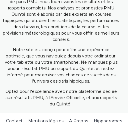
de paris PMU, nous fournissons les résultats et les
rapports complets. Nos analyses et pronostics PMU
Quinté sont élaborés par des experts en courses
hippiques qui étudient les statistiques, les performances
des chevaux, les conditions de la course, et les
prévisions météorologiques pour vous offrir les meilleurs
conseils.
Notre site est conçu pour offrir une expérience
optimale, que vous naviguiez depuis votre ordinateur,
votre tablette ou votre smartphone. Ne manquez plus
aucun résultat PMU ou rapport du Quinté, et restez
informé pour maximiser vos chances de succès dans
l'univers des paris hippiques.
Optez pour l'excellence avec notre plateforme dédiée
aux résultats PMU, à l'Arrivée Officielle, et aux rapports
du Quinté !
Contact
Mentions légales
A Propos
Hippodromes