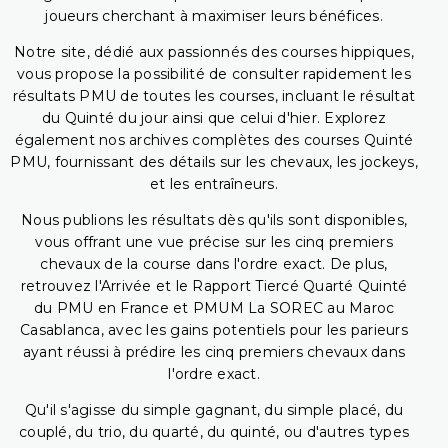
joueurs cherchant à maximiser leurs bénéfices.
Notre site, dédié aux passionnés des courses hippiques,
vous propose la possibilité de consulter rapidement les
résultats PMU de toutes les courses, incluant le résultat
du Quinté du jour ainsi que celui d'hier. Explorez
également nos archives complètes des courses Quinté
PMU, fournissant des détails sur les chevaux, les jockeys,
et les entraîneurs.
Nous publions les résultats dès qu'ils sont disponibles,
vous offrant une vue précise sur les cinq premiers
chevaux de la course dans l'ordre exact. De plus,
retrouvez l'Arrivée et le Rapport Tiercé Quarté Quinté
du PMU en France et PMUM La SOREC au Maroc
Casablanca, avec les gains potentiels pour les parieurs
ayant réussi à prédire les cinq premiers chevaux dans
l'ordre exact.
Qu'il s'agisse du simple gagnant, du simple placé, du
couplé, du trio, du quarté, du quinté, ou d'autres types