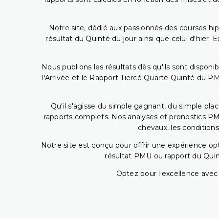
Notre site, dédié aux passionnés des courses hip
résultat du Quinté du jour ainsi que celui d'hier
Nous publions les résultats dès qu'ils sont disponi
l'Arrivée et le Rapport Tiercé Quarté Quinté du 
Qu'il s'agisse du simple gagnant, du simple placé
rapports complets. Nos analyses et pronostics PM
chevaux, les conditions
Notre site est conçu pour offrir une expérience o
résultat PMU ou rapport du Quin
Optez pour l'excellence avec 