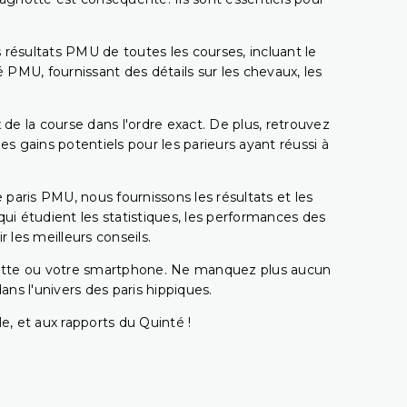
 résultats PMU de toutes les courses, incluant le
 PMU, fournissant des détails sur les chevaux, les
 de la course dans l'ordre exact. De plus, retrouvez
gains potentiels pour les parieurs ayant réussi à
e paris PMU, nous fournissons les résultats et les
i étudient les statistiques, les performances des
 les meilleurs conseils.
ablette ou votre smartphone. Ne manquez plus aucun
s l'univers des paris hippiques.
e, et aux rapports du Quinté !