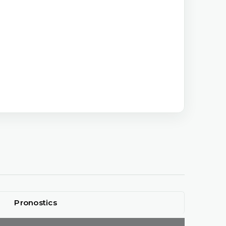
Pronostics