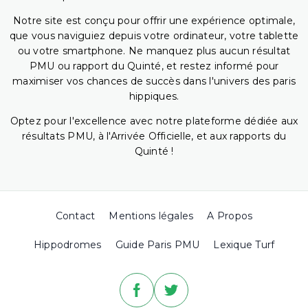
Notre site est conçu pour offrir une expérience optimale,
que vous naviguiez depuis votre ordinateur, votre tablette
ou votre smartphone. Ne manquez plus aucun résultat
PMU ou rapport du Quinté, et restez informé pour
maximiser vos chances de succès dans l'univers des paris
hippiques.
Optez pour l'excellence avec notre plateforme dédiée aux
résultats PMU, à l'Arrivée Officielle, et aux rapports du
Quinté !
Contact
Mentions légales
A Propos
Hippodromes
Guide Paris PMU
Lexique Turf