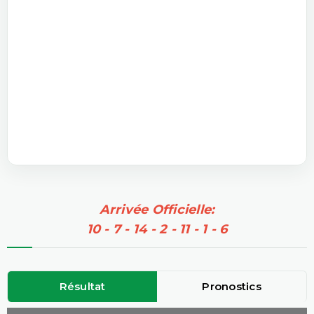
Arrivée Officielle:
10 - 7 - 14 - 2 - 11 - 1 - 6
Résultat
Pronostics