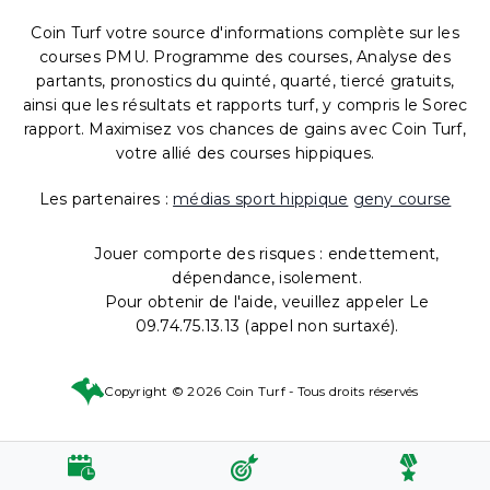
Coin Turf votre source d'informations complète sur les
courses PMU. Programme des courses, Analyse des
partants, pronostics du quinté, quarté, tiercé gratuits,
ainsi que les résultats et rapports turf, y compris le Sorec
rapport. Maximisez vos chances de gains avec Coin Turf,
votre allié des courses hippiques.
Les partenaires :
médias sport hippique
geny course
Jouer comporte des risques : endettement,
dépendance, isolement.
Pour obtenir de l'aide, veuillez appeler Le
09.74.75.13.13 (appel non surtaxé).
Copyright © 2026 Coin Turf - Tous droits réservés