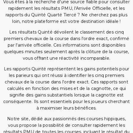
Vous êtes à la recherche d'une source fiable pour consulter
rapidement les résultats PMU, l'Arrivée Officielle, et les
rapports du Quinté Quarté Tiercé ? Ne cherchez pas plus
loin, notre plateforme est votre destination idéale !
Les résultats Quinté dévoilent le classement des cinq
premiers chevaux de la course dans l'ordre exact, confirmé
par l'arrivée officielle. Ces informations sont disponibles
quelques minutes seulement après la clôture de la course,
vous offrant une réactivité incomparable.
Les rapports Quinté représentent les gains potentiels pour
les parieurs qui ont réussi à identifier les cinq premiers
chevaux de la course dans l'ordre exact. Ces rapports sont
calculés en fonction des mises et de la cagnotte, ce qui
signifie des gains substantiels lorsque la cagnotte est
conséquente. Ils sont essentiels pour les joueurs cherchant
à maximiser leurs bénéfices.
Notre site, dédié aux passionnés des courses hippiques,
vous propose la possibilité de consulter rapidement les
résultats PMU de toutes les courses, incluant le résultat du