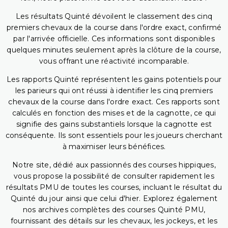
Les résultats Quinté dévoilent le classement des cinq
premiers chevaux de la course dans l'ordre exact, confirmé
par l'arrivée officielle. Ces informations sont disponibles
quelques minutes seulement après la clôture de la course,
vous offrant une réactivité incomparable.
Les rapports Quinté représentent les gains potentiels pour
les parieurs qui ont réussi à identifier les cinq premiers
chevaux de la course dans l'ordre exact. Ces rapports sont
calculés en fonction des mises et de la cagnotte, ce qui
signifie des gains substantiels lorsque la cagnotte est
conséquente. Ils sont essentiels pour les joueurs cherchant
à maximiser leurs bénéfices.
Notre site, dédié aux passionnés des courses hippiques,
vous propose la possibilité de consulter rapidement les
résultats PMU de toutes les courses, incluant le résultat du
Quinté du jour ainsi que celui d'hier. Explorez également
nos archives complètes des courses Quinté PMU,
fournissant des détails sur les chevaux, les jockeys, et les