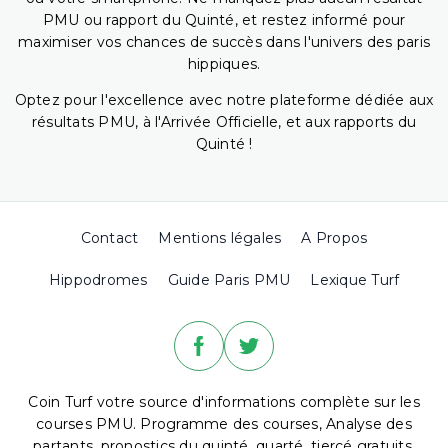
PMU ou rapport du Quinté, et restez informé pour
maximiser vos chances de succès dans l'univers des paris
hippiques.
Optez pour l'excellence avec notre plateforme dédiée aux
résultats PMU, à l'Arrivée Officielle, et aux rapports du
Quinté !
Contact
Mentions légales
A Propos
Hippodromes
Guide Paris PMU
Lexique Turf
Coin Turf votre source d'informations complète sur les
courses PMU. Programme des courses, Analyse des
partants, pronostics du quinté, quarté, tiercé gratuits,