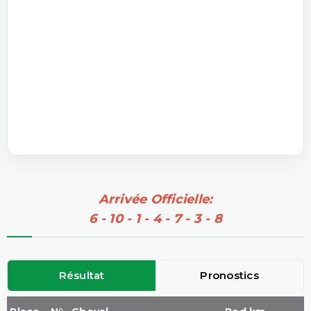
Arrivée Officielle:
6 - 10 - 1 - 4 - 7 - 3 - 8
Résultat
Pronostics