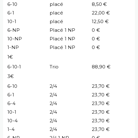
6-10
placé
8,50 €
6-1
placé
22,00 €
10-1
placé
12,50 €
6-NP
Placé 1 NP
0 €
10-NP
Placé 1 NP
0 €
1-NP
Placé 1 NP
0 €
1€
6-10-1
Trio
88,90 €
3€
6-10
2/4
23,70 €
6-1
2/4
23,70 €
6-4
2/4
23,70 €
10-1
2/4
23,70 €
10-4
2/4
23,70 €
1-4
2/4
23,70 €
6-NP
2/4 1 NP
0 €