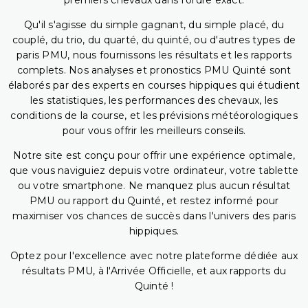
premiers chevaux dans l'ordre exact.
Qu'il s'agisse du simple gagnant, du simple placé, du
couplé, du trio, du quarté, du quinté, ou d'autres types de
paris PMU, nous fournissons les résultats et les rapports
complets. Nos analyses et pronostics PMU Quinté sont
élaborés par des experts en courses hippiques qui étudient
les statistiques, les performances des chevaux, les
conditions de la course, et les prévisions météorologiques
pour vous offrir les meilleurs conseils.
Notre site est conçu pour offrir une expérience optimale,
que vous naviguiez depuis votre ordinateur, votre tablette
ou votre smartphone. Ne manquez plus aucun résultat
PMU ou rapport du Quinté, et restez informé pour
maximiser vos chances de succès dans l'univers des paris
hippiques.
Optez pour l'excellence avec notre plateforme dédiée aux
résultats PMU, à l'Arrivée Officielle, et aux rapports du
Quinté !