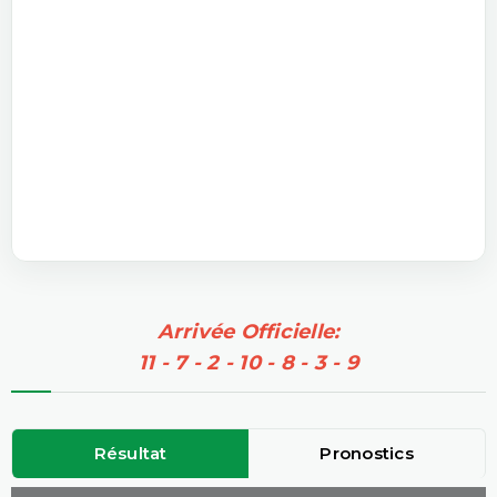
Arrivée Officielle:
11 - 7 - 2 - 10 - 8 - 3 - 9
Résultat
Pronostics