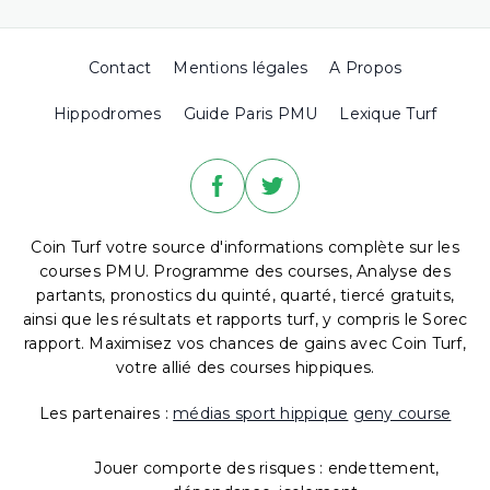
Contact
Mentions légales
A Propos
Hippodromes
Guide Paris PMU
Lexique Turf
Coin Turf votre source d'informations complète sur les
courses PMU. Programme des courses, Analyse des
partants, pronostics du quinté, quarté, tiercé gratuits,
ainsi que les résultats et rapports turf, y compris le Sorec
rapport. Maximisez vos chances de gains avec Coin Turf,
votre allié des courses hippiques.
Les partenaires :
médias sport hippique
geny course
Jouer comporte des risques : endettement,