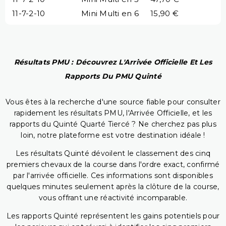
11-7-2-10
Mini Multi en 6
15,90 €
Résultats PMU : Découvrez L'Arrivée Officielle Et Les
Rapports Du PMU Quinté
Vous êtes à la recherche d'une source fiable pour consulter
rapidement les résultats PMU, l'Arrivée Officielle, et les
rapports du Quinté Quarté Tiercé ? Ne cherchez pas plus
loin, notre plateforme est votre destination idéale !
Les résultats Quinté dévoilent le classement des cinq
premiers chevaux de la course dans l'ordre exact, confirmé
par l'arrivée officielle. Ces informations sont disponibles
quelques minutes seulement après la clôture de la course,
vous offrant une réactivité incomparable.
Les rapports Quinté représentent les gains potentiels pour