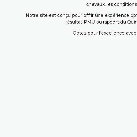
chevaux, les conditions
Notre site est conçu pour offrir une expérience o
résultat PMU ou rapport du Quin
Optez pour l'excellence avec 