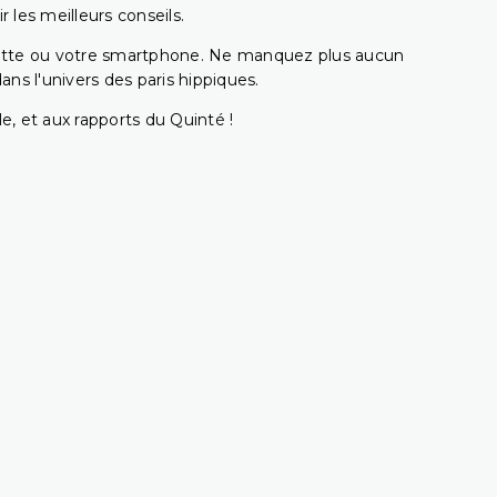
 les meilleurs conseils.
ablette ou votre smartphone. Ne manquez plus aucun
s l'univers des paris hippiques.
e, et aux rapports du Quinté !