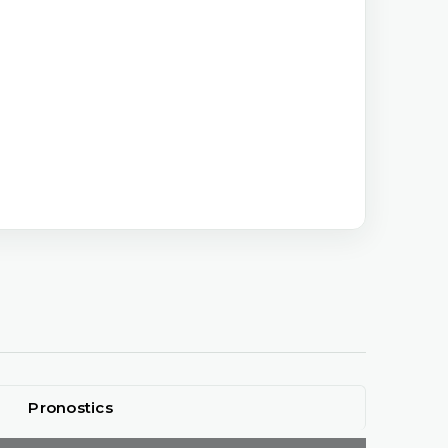
Pronostics