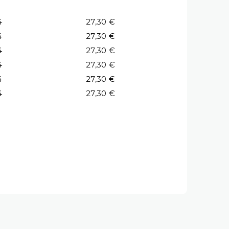
4
27,30 €
4
27,30 €
4
27,30 €
4
27,30 €
4
27,30 €
4
27,30 €