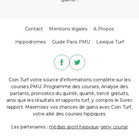
Contact
Mentions légales
A Propos
Hippodromes
Guide Paris PMU
Lexique Turf
Coin Turf votre source d'informations complète sur les
courses PMU. Programme des courses, Analyse des
partants, pronostics du quinté, quarté, tiercé gratuits,
ainsi que les résultats et rapports turf, y compris le Sorec
rapport. Maximisez vos chances de gains avec Coin Turf,
votre allié des courses hippiques.
Les partenaires :
médias sport hippique
geny course