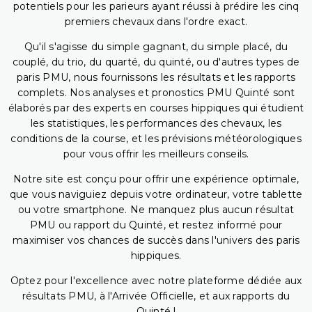
potentiels pour les parieurs ayant réussi à prédire les cinq
premiers chevaux dans l'ordre exact.
Qu'il s'agisse du simple gagnant, du simple placé, du
couplé, du trio, du quarté, du quinté, ou d'autres types de
paris PMU, nous fournissons les résultats et les rapports
complets. Nos analyses et pronostics PMU Quinté sont
élaborés par des experts en courses hippiques qui étudient
les statistiques, les performances des chevaux, les
conditions de la course, et les prévisions météorologiques
pour vous offrir les meilleurs conseils.
Notre site est conçu pour offrir une expérience optimale,
que vous naviguiez depuis votre ordinateur, votre tablette
ou votre smartphone. Ne manquez plus aucun résultat
PMU ou rapport du Quinté, et restez informé pour
maximiser vos chances de succès dans l'univers des paris
hippiques.
Optez pour l'excellence avec notre plateforme dédiée aux
résultats PMU, à l'Arrivée Officielle, et aux rapports du
Quinté !