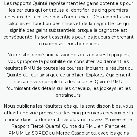
Les rapports Quinté représentent les gains potentiels pour
les parieurs qui ont réussi à identifier les cinq premiers
chevaux de la course dans l'ordre exact. Ces rapports sont
calculés en fonction des mises et de la cagnotte, ce qui
signifie des gains substantiels lorsque la cagnotte est
conséquente. Ils sont essentiels pour les joueurs cherchant
à maximiser leurs bénéfices.
Notre site, dédié aux passionnés des courses hippiques,
vous propose la possibilité de consulter rapidement les
résultats PMU de toutes les courses, incluant le résultat du
Quinté du jour ainsi que celui d'hier. Explorez également
nos archives complètes des courses Quinté PMU,
fournissant des détails sur les chevaux, les jockeys, et les
entraîneurs.
Nous publions les résultats dès qu'ils sont disponibles, vous
offrant une vue précise sur les cinq premiers chevaux de la
course dans l'ordre exact. De plus, retrouvez l'Arrivée et le
Rapport Tiercé Quarté Quinté du PMU en France et
PMUM La SOREC au Maroc Casablanca, avec les gains