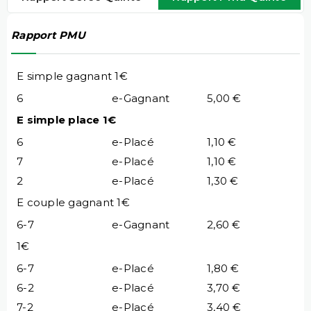
Rapport PMU
E simple gagnant 1€
6
e-Gagnant
5,00 €
E simple place 1€
6
e-Placé
1,10 €
7
e-Placé
1,10 €
2
e-Placé
1,30 €
E couple gagnant 1€
6-7
e-Gagnant
2,60 €
1€
6-7
e-Placé
1,80 €
6-2
e-Placé
3,70 €
7-2
e-Placé
3,40 €