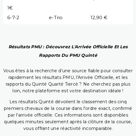
1€
6-7-2
e-Trio
12,90 €
Résultats PMU : Découvrez L'Arrivée Officielle Et Les
Rapports Du PMU Quinté
Vous êtes à la recherche d'une source fiable pour consulter
rapidement les résultats PMU, l'Arrivée Officielle, et les
rapports du Quinté Quarté Tiercé ? Ne cherchez pas plus
loin, notre plateforme est votre destination idéale !
Les résultats Quinté dévoilent le classement des cinq
premiers chevaux de la course dans l'ordre exact, confirmé
par l'arrivée officielle. Ces informations sont disponibles
quelques minutes seulement après la clôture de la course,
vous offrant une réactivité incomparable.