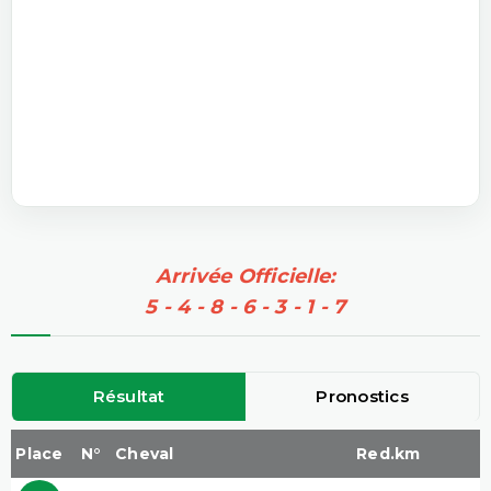
Arrivée Officielle:
5 - 4 - 8 - 6 - 3 - 1 - 7
Résultat
Pronostics
Place
N°
Cheval
Red.km