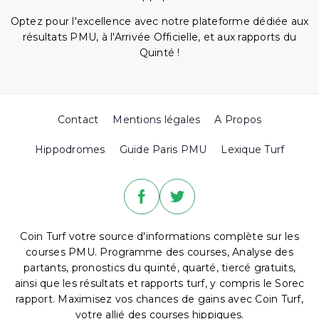
Optez pour l'excellence avec notre plateforme dédiée aux
résultats PMU, à l'Arrivée Officielle, et aux rapports du
Quinté !
Contact
Mentions légales
A Propos
Hippodromes
Guide Paris PMU
Lexique Turf
Coin Turf votre source d'informations complète sur les
courses PMU. Programme des courses, Analyse des
partants, pronostics du quinté, quarté, tiercé gratuits,
ainsi que les résultats et rapports turf, y compris le Sorec
rapport. Maximisez vos chances de gains avec Coin Turf,
votre allié des courses hippiques.