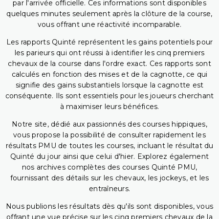
par l'arrivée officielle. Ces informations sont disponibles
quelques minutes seulement après la clôture de la course,
vous offrant une réactivité incomparable.
Les rapports Quinté représentent les gains potentiels pour
les parieurs qui ont réussi à identifier les cinq premiers
chevaux de la course dans l'ordre exact. Ces rapports sont
calculés en fonction des mises et de la cagnotte, ce qui
signifie des gains substantiels lorsque la cagnotte est
conséquente. Ils sont essentiels pour les joueurs cherchant
à maximiser leurs bénéfices.
Notre site, dédié aux passionnés des courses hippiques,
vous propose la possibilité de consulter rapidement les
résultats PMU de toutes les courses, incluant le résultat du
Quinté du jour ainsi que celui d'hier. Explorez également
nos archives complètes des courses Quinté PMU,
fournissant des détails sur les chevaux, les jockeys, et les
entraîneurs.
Nous publions les résultats dès qu'ils sont disponibles, vous
offrant une vue précise sur les cinq premiers chevaux de la