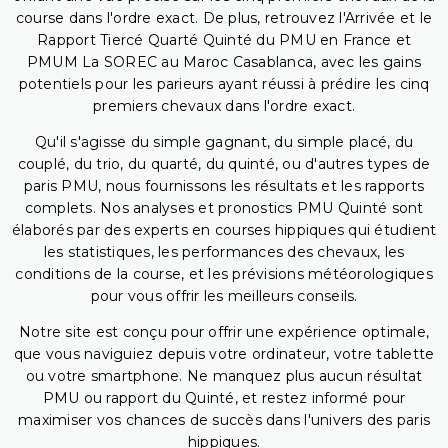
course dans l'ordre exact. De plus, retrouvez l'Arrivée et le
Rapport Tiercé Quarté Quinté du PMU en France et
PMUM La SOREC au Maroc Casablanca, avec les gains
potentiels pour les parieurs ayant réussi à prédire les cinq
premiers chevaux dans l'ordre exact.
Qu'il s'agisse du simple gagnant, du simple placé, du
couplé, du trio, du quarté, du quinté, ou d'autres types de
paris PMU, nous fournissons les résultats et les rapports
complets. Nos analyses et pronostics PMU Quinté sont
élaborés par des experts en courses hippiques qui étudient
les statistiques, les performances des chevaux, les
conditions de la course, et les prévisions météorologiques
pour vous offrir les meilleurs conseils.
Notre site est conçu pour offrir une expérience optimale,
que vous naviguiez depuis votre ordinateur, votre tablette
ou votre smartphone. Ne manquez plus aucun résultat
PMU ou rapport du Quinté, et restez informé pour
maximiser vos chances de succès dans l'univers des paris
hippiques.