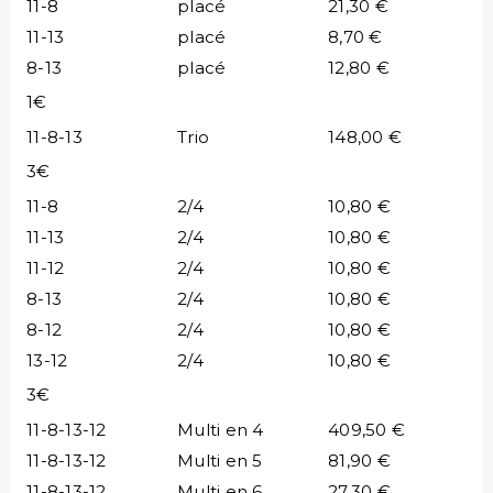
11-8
placé
21,30 €
11-13
placé
8,70 €
8-13
placé
12,80 €
1€
11-8-13
Trio
148,00 €
3€
11-8
2/4
10,80 €
11-13
2/4
10,80 €
11-12
2/4
10,80 €
8-13
2/4
10,80 €
8-12
2/4
10,80 €
13-12
2/4
10,80 €
3€
11-8-13-12
Multi en 4
409,50 €
11-8-13-12
Multi en 5
81,90 €
11-8-13-12
Multi en 6
27,30 €