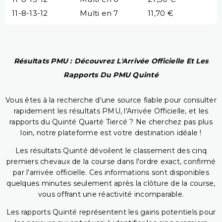
11-8-13-12
Multi en 7
11,70 €
Résultats PMU : Découvrez L'Arrivée Officielle Et Les
Rapports Du PMU Quinté
Vous êtes à la recherche d'une source fiable pour consulter
rapidement les résultats PMU, l'Arrivée Officielle, et les
rapports du Quinté Quarté Tiercé ? Ne cherchez pas plus
loin, notre plateforme est votre destination idéale !
Les résultats Quinté dévoilent le classement des cinq
premiers chevaux de la course dans l'ordre exact, confirmé
par l'arrivée officielle. Ces informations sont disponibles
quelques minutes seulement après la clôture de la course,
vous offrant une réactivité incomparable.
Les rapports Quinté représentent les gains potentiels pour