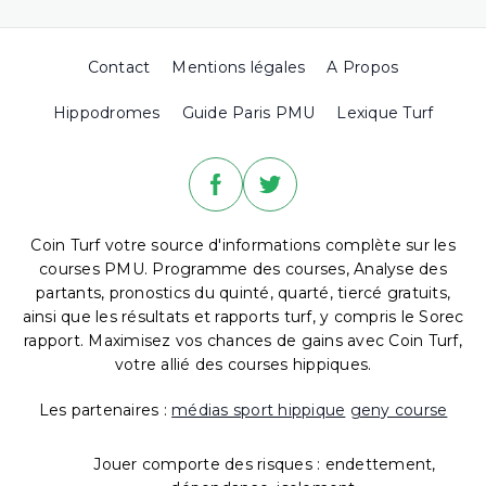
Contact
Mentions légales
A Propos
Hippodromes
Guide Paris PMU
Lexique Turf
Coin Turf votre source d'informations complète sur les
courses PMU. Programme des courses, Analyse des
partants, pronostics du quinté, quarté, tiercé gratuits,
ainsi que les résultats et rapports turf, y compris le Sorec
rapport. Maximisez vos chances de gains avec Coin Turf,
votre allié des courses hippiques.
Les partenaires :
médias sport hippique
geny course
Jouer comporte des risques : endettement,