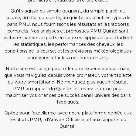
premiers chevaux dans l'ordre exact.
Qu'il s'agisse du simple gagnant, du simple placé, du
couplé, du trio, du quarté, du quinté, ou d'autres types de
paris PMU, nous fournissons les résultats et les rapports
complets. Nos analyses et pronostics PMU Quinté sont
élaborés par des experts en courses hippiques qui étudient
les statistiques, les performances des chevaux, les
conditions de la course, et les prévisions météorologiques
pour vous offrir les meilleurs conseils.
Notre site est conçu pour offrir une expérience optimale,
que vous naviguiez depuis votre ordinateur, votre tablette
ou votre smartphone. Ne manquez plus aucun résultat
PMU ou rapport du Quinté, et restez informé pour
maximiser vos chances de succès dans l'univers des paris
hippiques.
Optez pour l'excellence avec notre plateforme dédiée aux
résultats PMU, à l'Arrivée Officielle, et aux rapports du
Quinté !