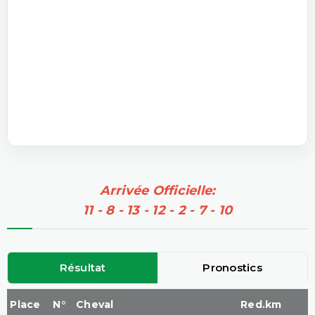
Arrivée Officielle:
11 - 8 - 13 - 12 - 2 - 7 - 10
Résultat
Pronostics
Place
N°
Cheval
Red.km