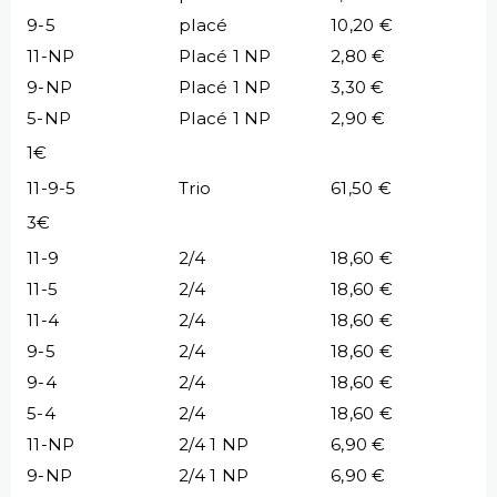
9-5
placé
10,20 €
11-NP
Placé 1 NP
2,80 €
9-NP
Placé 1 NP
3,30 €
5-NP
Placé 1 NP
2,90 €
1€
11-9-5
Trio
61,50 €
3€
11-9
2/4
18,60 €
11-5
2/4
18,60 €
11-4
2/4
18,60 €
9-5
2/4
18,60 €
9-4
2/4
18,60 €
5-4
2/4
18,60 €
11-NP
2/4 1 NP
6,90 €
9-NP
2/4 1 NP
6,90 €