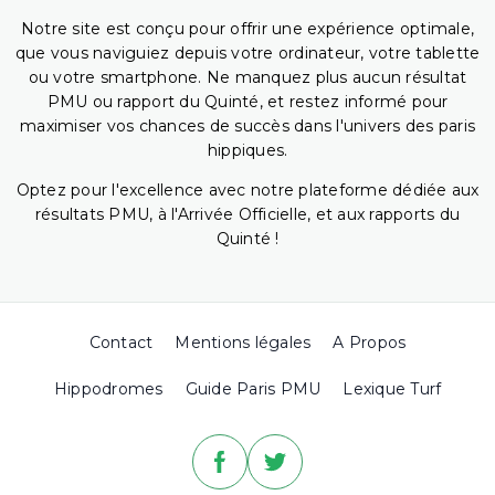
Notre site est conçu pour offrir une expérience optimale,
que vous naviguiez depuis votre ordinateur, votre tablette
ou votre smartphone. Ne manquez plus aucun résultat
PMU ou rapport du Quinté, et restez informé pour
maximiser vos chances de succès dans l'univers des paris
hippiques.
Optez pour l'excellence avec notre plateforme dédiée aux
résultats PMU, à l'Arrivée Officielle, et aux rapports du
Quinté !
Contact
Mentions légales
A Propos
Hippodromes
Guide Paris PMU
Lexique Turf