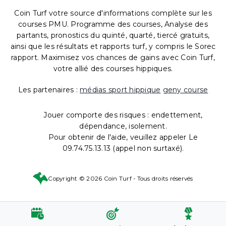
Coin Turf votre source d'informations complète sur les
courses PMU. Programme des courses, Analyse des
partants, pronostics du quinté, quarté, tiercé gratuits,
ainsi que les résultats et rapports turf, y compris le Sorec
rapport. Maximisez vos chances de gains avec Coin Turf,
votre allié des courses hippiques.
Les partenaires :
médias sport hippique
geny course
Jouer comporte des risques : endettement,
dépendance, isolement.
Pour obtenir de l'aide, veuillez appeler Le
09.74.75.13.13 (appel non surtaxé).
Copyright © 2026 Coin Turf - Tous droits réservés