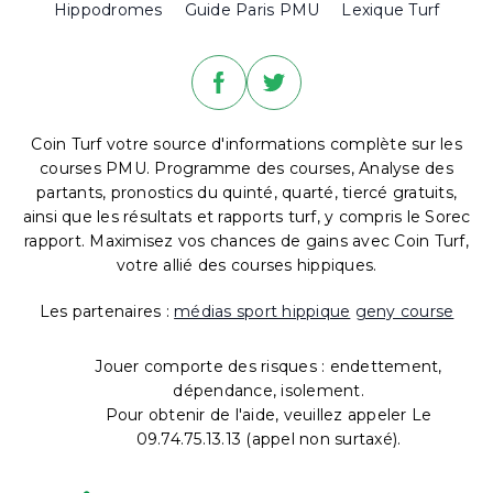
Hippodromes
Guide Paris PMU
Lexique Turf
Coin Turf votre source d'informations complète sur les
courses PMU. Programme des courses, Analyse des
partants, pronostics du quinté, quarté, tiercé gratuits,
ainsi que les résultats et rapports turf, y compris le Sorec
rapport. Maximisez vos chances de gains avec Coin Turf,
votre allié des courses hippiques.
Les partenaires :
médias sport hippique
geny course
Jouer comporte des risques : endettement,
dépendance, isolement.
Pour obtenir de l'aide, veuillez appeler Le
09.74.75.13.13 (appel non surtaxé).