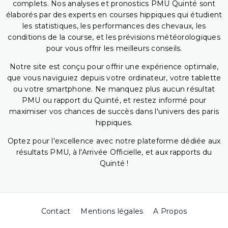
complets. Nos analyses et pronostics PMU Quinté sont
élaborés par des experts en courses hippiques qui étudient
les statistiques, les performances des chevaux, les
conditions de la course, et les prévisions météorologiques
pour vous offrir les meilleurs conseils.
Notre site est conçu pour offrir une expérience optimale,
que vous naviguiez depuis votre ordinateur, votre tablette
ou votre smartphone. Ne manquez plus aucun résultat
PMU ou rapport du Quinté, et restez informé pour
maximiser vos chances de succès dans l'univers des paris
hippiques.
Optez pour l'excellence avec notre plateforme dédiée aux
résultats PMU, à l'Arrivée Officielle, et aux rapports du
Quinté !
Contact
Mentions légales
A Propos