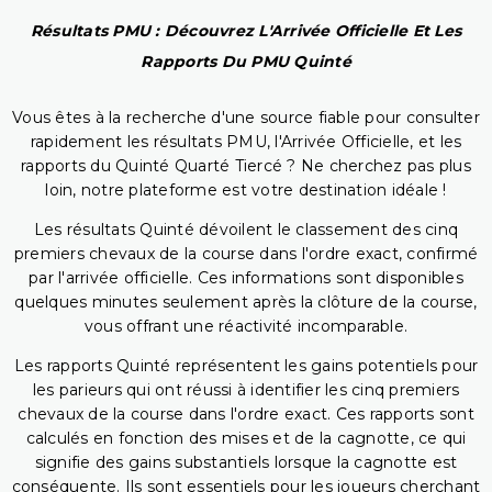
Résultats PMU : Découvrez L'Arrivée Officielle Et Les
Rapports Du PMU Quinté
Vous êtes à la recherche d'une source fiable pour consulter
rapidement les résultats PMU, l'Arrivée Officielle, et les
rapports du Quinté Quarté Tiercé ? Ne cherchez pas plus
loin, notre plateforme est votre destination idéale !
Les résultats Quinté dévoilent le classement des cinq
premiers chevaux de la course dans l'ordre exact, confirmé
par l'arrivée officielle. Ces informations sont disponibles
quelques minutes seulement après la clôture de la course,
vous offrant une réactivité incomparable.
Les rapports Quinté représentent les gains potentiels pour
les parieurs qui ont réussi à identifier les cinq premiers
chevaux de la course dans l'ordre exact. Ces rapports sont
calculés en fonction des mises et de la cagnotte, ce qui
signifie des gains substantiels lorsque la cagnotte est
conséquente. Ils sont essentiels pour les joueurs cherchant