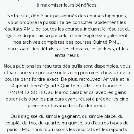
à maximiser leurs bénéfices.
Notre site, dédié aux passionnés des courses hippiques,
vous propose la possibilité de consulter rapidement les
résultats PMU de toutes les courses, incluant le résultat du
Quinté du jour ainsi que celui d'hier. Explorez également
nos archives complètes des courses Quinté PMU,
fournissant des détails sur les chevaux, les jockeys, et les
entraîneurs.
Nous publions les résultats dès qu'ils sont disponibles, vous
offrant une vue précise sur les cinq premiers chevaux de la
course dans l'ordre exact. De plus, retrouvez l'Arrivée et le
Rapport Tiercé Quarté Quinté du PMU en France et
PMUM La SOREC au Maroc Casablanca, avec les gains
potentiels pour les parieurs ayant réussi à prédire les cinq
premiers chevaux dans l'ordre exact.
Qu'il s'agisse du simple gagnant, du simple placé, du
couplé, du trio, du quarté, du quinté, ou d'autres types de
paris PMU, nous fournissons les résultats et les rapports