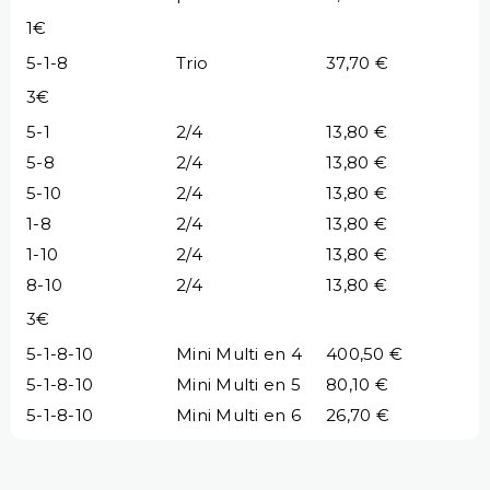
1€
5-1-8
Trio
37,70 €
3€
5-1
2/4
13,80 €
5-8
2/4
13,80 €
5-10
2/4
13,80 €
1-8
2/4
13,80 €
1-10
2/4
13,80 €
8-10
2/4
13,80 €
3€
5-1-8-10
Mini Multi en 4
400,50 €
5-1-8-10
Mini Multi en 5
80,10 €
5-1-8-10
Mini Multi en 6
26,70 €