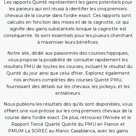
Les rapports Quinté représentent les gains potentiels pour
les parieurs qui ont réussi à identifier les cinq premiers
chevaux de la course dans l'ordre exact. Ces rapports sont
calculés en fonction des mises et de la cagnotte, ce qui
signifie des gains substantiels lorsque la cagnotte est
conséquente. Ils sont essentiels pour les joueurs cherchant
à maximiser leurs bénéfices.
Notre site, dédié aux passionnés des courses hippiques,
vous propose la possibilité de consulter rapidement les
résultats PMU de toutes les courses, incluant le résultat du
Quinté du jour ainsi que celui d'hier. Explorez également
nos archives complètes des courses Quinté PMU,
fournissant des détails sur les chevaux, les jockeys, et les
entraîneurs.
Nous publions les résultats dès qu'ils sont disponibles, vous
offrant une vue précise sur les cinq premiers chevaux de la
course dans l'ordre exact. De plus, retrouvez l'Arrivée et le
Rapport Tiercé Quarté Quinté du PMU en France et
PMUM La SOREC au Maroc Casablanca, avec les gains