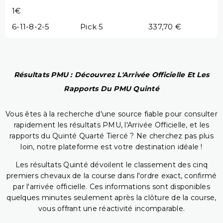
1€
6-11-8-2-5
Pick 5
337,70 €
Résultats PMU : Découvrez L'Arrivée Officielle Et Les
Rapports Du PMU Quinté
Vous êtes à la recherche d'une source fiable pour consulter
rapidement les résultats PMU, l'Arrivée Officielle, et les
rapports du Quinté Quarté Tiercé ? Ne cherchez pas plus
loin, notre plateforme est votre destination idéale !
Les résultats Quinté dévoilent le classement des cinq
premiers chevaux de la course dans l'ordre exact, confirmé
par l'arrivée officielle. Ces informations sont disponibles
quelques minutes seulement après la clôture de la course,
vous offrant une réactivité incomparable.