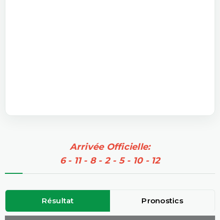
Arrivée Officielle:
6 - 11 - 8 - 2 - 5 - 10 - 12
Résultat
Pronostics