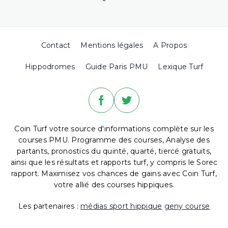
Contact
Mentions légales
A Propos
Hippodromes
Guide Paris PMU
Lexique Turf
Coin Turf votre source d'informations complète sur les
courses PMU. Programme des courses, Analyse des
partants, pronostics du quinté, quarté, tiercé gratuits,
ainsi que les résultats et rapports turf, y compris le Sorec
rapport. Maximisez vos chances de gains avec Coin Turf,
votre allié des courses hippiques.
Les partenaires :
médias sport hippique
geny course