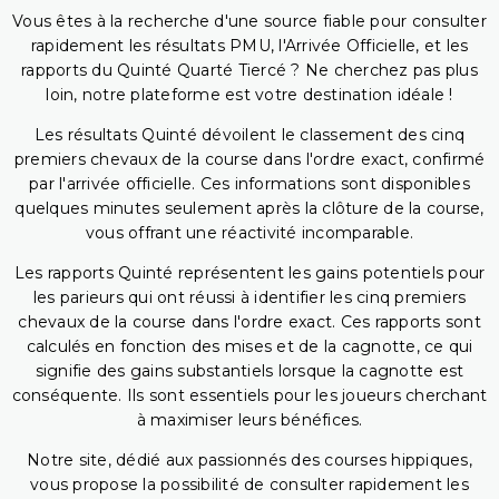
Vous êtes à la recherche d'une source fiable pour consulter
rapidement les résultats PMU, l'Arrivée Officielle, et les
rapports du Quinté Quarté Tiercé ? Ne cherchez pas plus
loin, notre plateforme est votre destination idéale !
Les résultats Quinté dévoilent le classement des cinq
premiers chevaux de la course dans l'ordre exact, confirmé
par l'arrivée officielle. Ces informations sont disponibles
quelques minutes seulement après la clôture de la course,
vous offrant une réactivité incomparable.
Les rapports Quinté représentent les gains potentiels pour
les parieurs qui ont réussi à identifier les cinq premiers
chevaux de la course dans l'ordre exact. Ces rapports sont
calculés en fonction des mises et de la cagnotte, ce qui
signifie des gains substantiels lorsque la cagnotte est
conséquente. Ils sont essentiels pour les joueurs cherchant
à maximiser leurs bénéfices.
Notre site, dédié aux passionnés des courses hippiques,
vous propose la possibilité de consulter rapidement les