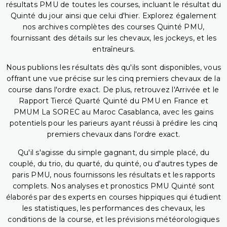
résultats PMU de toutes les courses, incluant le résultat du
Quinté du jour ainsi que celui d'hier. Explorez également
nos archives complètes des courses Quinté PMU,
fournissant des détails sur les chevaux, les jockeys, et les
entraîneurs.
Nous publions les résultats dès qu'ils sont disponibles, vous
offrant une vue précise sur les cinq premiers chevaux de la
course dans l'ordre exact. De plus, retrouvez l'Arrivée et le
Rapport Tiercé Quarté Quinté du PMU en France et
PMUM La SOREC au Maroc Casablanca, avec les gains
potentiels pour les parieurs ayant réussi à prédire les cinq
premiers chevaux dans l'ordre exact.
Qu'il s'agisse du simple gagnant, du simple placé, du
couplé, du trio, du quarté, du quinté, ou d'autres types de
paris PMU, nous fournissons les résultats et les rapports
complets. Nos analyses et pronostics PMU Quinté sont
élaborés par des experts en courses hippiques qui étudient
les statistiques, les performances des chevaux, les
conditions de la course, et les prévisions météorologiques