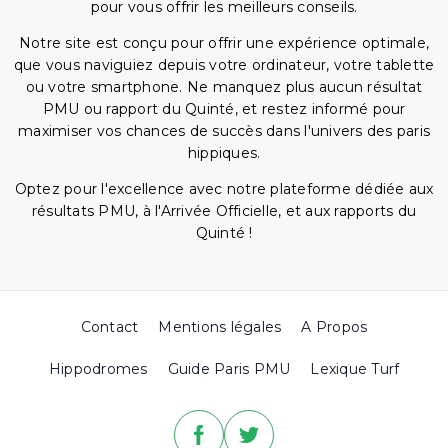
pour vous offrir les meilleurs conseils.
Notre site est conçu pour offrir une expérience optimale,
que vous naviguiez depuis votre ordinateur, votre tablette
ou votre smartphone. Ne manquez plus aucun résultat
PMU ou rapport du Quinté, et restez informé pour
maximiser vos chances de succès dans l'univers des paris
hippiques.
Optez pour l'excellence avec notre plateforme dédiée aux
résultats PMU, à l'Arrivée Officielle, et aux rapports du
Quinté !
Contact
Mentions légales
A Propos
Hippodromes
Guide Paris PMU
Lexique Turf