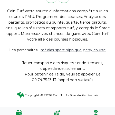
Coin Turf votre source d'informations complète sur les
courses PMU. Programme des courses, Analyse des
partants, pronostics du quinté, quarté, tiercé gratuits,
ainsi que les résultats et rapports turf, y compris le Sorec
rapport. Maximisez vos chances de gains avec Coin Turf,
votre allié des courses hippiques.
Les partenaires :
médias sport hippique
geny course
Jouer comporte des risques : endettement,
dépendance, isolement.
Pour obtenir de l'aide, veuillez appeler Le
09.74.75.13.13 (appel non surtaxé).
Copyright © 2026 Coin Turf - Tous droits réservés