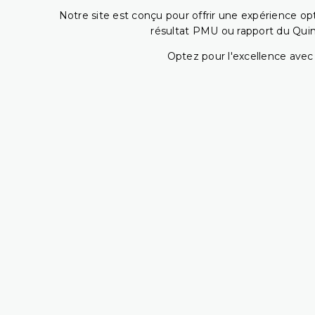
Notre site est conçu pour offrir une expérience o
résultat PMU ou rapport du Quin
Optez pour l'excellence avec 