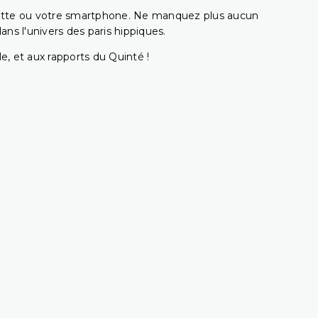
ablette ou votre smartphone. Ne manquez plus aucun
s l'univers des paris hippiques.
e, et aux rapports du Quinté !