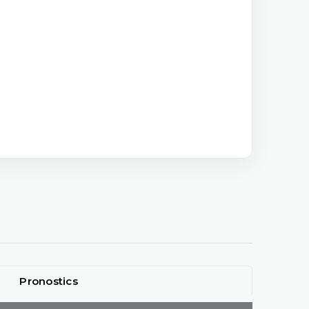
Pronostics