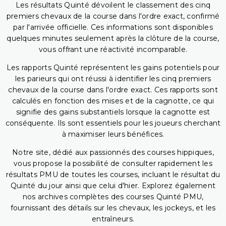
Les résultats Quinté dévoilent le classement des cinq
premiers chevaux de la course dans l'ordre exact, confirmé
par l'arrivée officielle. Ces informations sont disponibles
quelques minutes seulement après la clôture de la course,
vous offrant une réactivité incomparable.
Les rapports Quinté représentent les gains potentiels pour
les parieurs qui ont réussi à identifier les cinq premiers
chevaux de la course dans l'ordre exact. Ces rapports sont
calculés en fonction des mises et de la cagnotte, ce qui
signifie des gains substantiels lorsque la cagnotte est
conséquente. Ils sont essentiels pour les joueurs cherchant
à maximiser leurs bénéfices.
Notre site, dédié aux passionnés des courses hippiques,
vous propose la possibilité de consulter rapidement les
résultats PMU de toutes les courses, incluant le résultat du
Quinté du jour ainsi que celui d'hier. Explorez également
nos archives complètes des courses Quinté PMU,
fournissant des détails sur les chevaux, les jockeys, et les
entraîneurs.