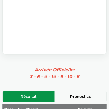
Arrivée Officielle:
3 - 6 - 4 - 14 - 9 - 10 - 8
Résultat
Pronostics