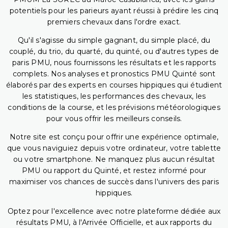
potentiels pour les parieurs ayant réussi à prédire les cinq
premiers chevaux dans l'ordre exact.
Qu'il s'agisse du simple gagnant, du simple placé, du
couplé, du trio, du quarté, du quinté, ou d'autres types de
paris PMU, nous fournissons les résultats et les rapports
complets. Nos analyses et pronostics PMU Quinté sont
élaborés par des experts en courses hippiques qui étudient
les statistiques, les performances des chevaux, les
conditions de la course, et les prévisions météorologiques
pour vous offrir les meilleurs conseils.
Notre site est conçu pour offrir une expérience optimale,
que vous naviguiez depuis votre ordinateur, votre tablette
ou votre smartphone. Ne manquez plus aucun résultat
PMU ou rapport du Quinté, et restez informé pour
maximiser vos chances de succès dans l'univers des paris
hippiques.
Optez pour l'excellence avec notre plateforme dédiée aux
résultats PMU, à l'Arrivée Officielle, et aux rapports du