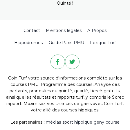
Quinté !
Contact
Mentions légales
A Propos
Hippodromes
Guide Paris PMU
Lexique Turf
Coin Turf votre source d'informations complète sur les
courses PMU. Programme des courses, Analyse des
partants, pronostics du quinté, quarté, tiercé gratuits,
ainsi que les résultats et rapports turf, y compris le Sorec
rapport. Maximisez vos chances de gains avec Coin Turf,
votre allié des courses hippiques.
Les partenaires :
médias sport hippique
geny course