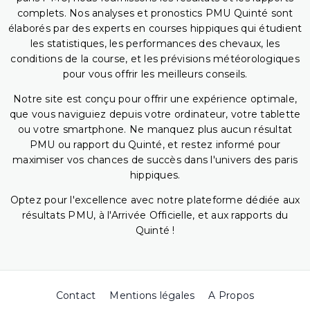
complets. Nos analyses et pronostics PMU Quinté sont
élaborés par des experts en courses hippiques qui étudient
les statistiques, les performances des chevaux, les
conditions de la course, et les prévisions météorologiques
pour vous offrir les meilleurs conseils.
Notre site est conçu pour offrir une expérience optimale,
que vous naviguiez depuis votre ordinateur, votre tablette
ou votre smartphone. Ne manquez plus aucun résultat
PMU ou rapport du Quinté, et restez informé pour
maximiser vos chances de succès dans l'univers des paris
hippiques.
Optez pour l'excellence avec notre plateforme dédiée aux
résultats PMU, à l'Arrivée Officielle, et aux rapports du
Quinté !
Contact
Mentions légales
A Propos