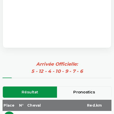
Arrivée Officielle:
5 - 12 - 4 - 10 - 9 - 7 - 6
Résultat
Pronostics
Place
N°
Cheval
Red.km