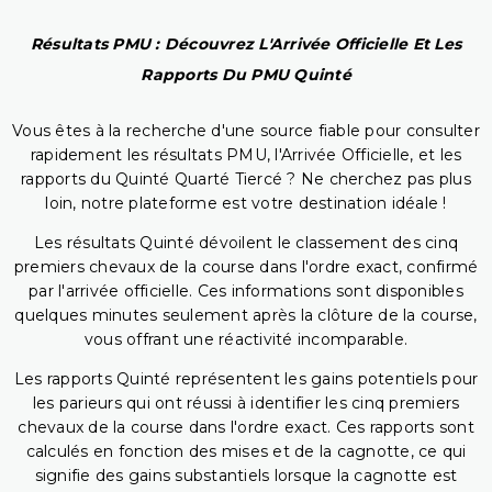
Résultats PMU : Découvrez L'Arrivée Officielle Et Les
Rapports Du PMU Quinté
Vous êtes à la recherche d'une source fiable pour consulter
rapidement les résultats PMU, l'Arrivée Officielle, et les
rapports du Quinté Quarté Tiercé ? Ne cherchez pas plus
loin, notre plateforme est votre destination idéale !
Les résultats Quinté dévoilent le classement des cinq
premiers chevaux de la course dans l'ordre exact, confirmé
par l'arrivée officielle. Ces informations sont disponibles
quelques minutes seulement après la clôture de la course,
vous offrant une réactivité incomparable.
Les rapports Quinté représentent les gains potentiels pour
les parieurs qui ont réussi à identifier les cinq premiers
chevaux de la course dans l'ordre exact. Ces rapports sont
calculés en fonction des mises et de la cagnotte, ce qui
signifie des gains substantiels lorsque la cagnotte est