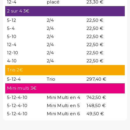
12-4
placé
23,30 €
2 sur 4 3€
5-12
2/4
22,50 €
5-4
2/4
22,50 €
5-10
2/4
22,50 €
12-4
2/4
22,50 €
12-10
2/4
22,50 €
4-10
2/4
22,50 €
Trio 2€
5-12-4
Trio
297,40 €
Mini multi 3€
5-12-4-10
Mini Multi en 4
742,50 €
5-12-4-10
Mini Multi en 5
148,50 €
5-12-4-10
Mini Multi en 6
49,50 €