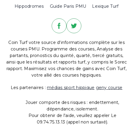
Hippodromes
Guide Paris PMU
Lexique Turf
Coin Turf votre source d'informations complète sur les
courses PMU. Programme des courses, Analyse des
partants, pronostics du quinté, quarté, tiercé gratuits,
ainsi que les résultats et rapports turf, y compris le Sorec
rapport. Maximisez vos chances de gains avec Coin Turf,
votre allié des courses hippiques.
Les partenaires :
médias sport hippique
geny course
Jouer comporte des risques : endettement,
dépendance, isolement.
Pour obtenir de l'aide, veuillez appeler Le
09.74.75.13.13 (appel non surtaxé).