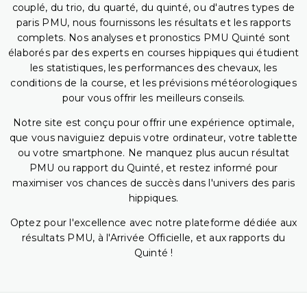
couplé, du trio, du quarté, du quinté, ou d'autres types de
paris PMU, nous fournissons les résultats et les rapports
complets. Nos analyses et pronostics PMU Quinté sont
élaborés par des experts en courses hippiques qui étudient
les statistiques, les performances des chevaux, les
conditions de la course, et les prévisions météorologiques
pour vous offrir les meilleurs conseils.
Notre site est conçu pour offrir une expérience optimale,
que vous naviguiez depuis votre ordinateur, votre tablette
ou votre smartphone. Ne manquez plus aucun résultat
PMU ou rapport du Quinté, et restez informé pour
maximiser vos chances de succès dans l'univers des paris
hippiques.
Optez pour l'excellence avec notre plateforme dédiée aux
résultats PMU, à l'Arrivée Officielle, et aux rapports du
Quinté !