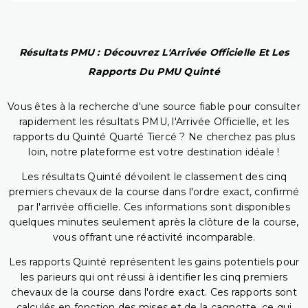
Résultats PMU : Découvrez L'Arrivée Officielle Et Les
Rapports Du PMU Quinté
Vous êtes à la recherche d'une source fiable pour consulter
rapidement les résultats PMU, l'Arrivée Officielle, et les
rapports du Quinté Quarté Tiercé ? Ne cherchez pas plus
loin, notre plateforme est votre destination idéale !
Les résultats Quinté dévoilent le classement des cinq
premiers chevaux de la course dans l'ordre exact, confirmé
par l'arrivée officielle. Ces informations sont disponibles
quelques minutes seulement après la clôture de la course,
vous offrant une réactivité incomparable.
Les rapports Quinté représentent les gains potentiels pour
les parieurs qui ont réussi à identifier les cinq premiers
chevaux de la course dans l'ordre exact. Ces rapports sont
calculés en fonction des mises et de la cagnotte, ce qui