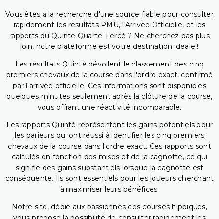
Vous êtes à la recherche d'une source fiable pour consulter
rapidement les résultats PMU, l'Arrivée Officielle, et les
rapports du Quinté Quarté Tiercé ? Ne cherchez pas plus
loin, notre plateforme est votre destination idéale !
Les résultats Quinté dévoilent le classement des cinq
premiers chevaux de la course dans l'ordre exact, confirmé
par l'arrivée officielle. Ces informations sont disponibles
quelques minutes seulement après la clôture de la course,
vous offrant une réactivité incomparable.
Les rapports Quinté représentent les gains potentiels pour
les parieurs qui ont réussi à identifier les cinq premiers
chevaux de la course dans l'ordre exact. Ces rapports sont
calculés en fonction des mises et de la cagnotte, ce qui
signifie des gains substantiels lorsque la cagnotte est
conséquente. Ils sont essentiels pour les joueurs cherchant
à maximiser leurs bénéfices.
Notre site, dédié aux passionnés des courses hippiques,
vous propose la possibilité de consulter rapidement les