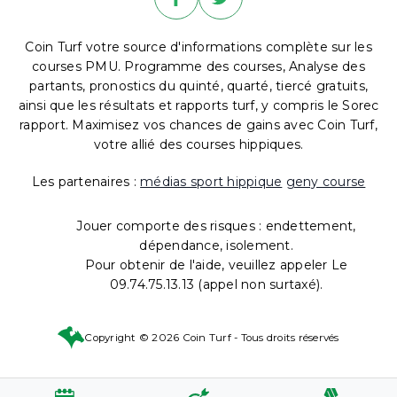
Coin Turf votre source d'informations complète sur les
courses PMU. Programme des courses, Analyse des
partants, pronostics du quinté, quarté, tiercé gratuits,
ainsi que les résultats et rapports turf, y compris le Sorec
rapport. Maximisez vos chances de gains avec Coin Turf,
votre allié des courses hippiques.
Les partenaires :
médias sport hippique
geny course
Jouer comporte des risques : endettement,
dépendance, isolement.
Pour obtenir de l'aide, veuillez appeler Le
09.74.75.13.13 (appel non surtaxé).
Copyright © 2026 Coin Turf - Tous droits réservés