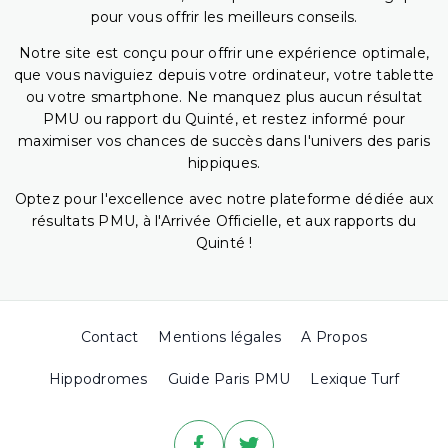
pour vous offrir les meilleurs conseils.
Notre site est conçu pour offrir une expérience optimale,
que vous naviguiez depuis votre ordinateur, votre tablette
ou votre smartphone. Ne manquez plus aucun résultat
PMU ou rapport du Quinté, et restez informé pour
maximiser vos chances de succès dans l'univers des paris
hippiques.
Optez pour l'excellence avec notre plateforme dédiée aux
résultats PMU, à l'Arrivée Officielle, et aux rapports du
Quinté !
Contact
Mentions légales
A Propos
Hippodromes
Guide Paris PMU
Lexique Turf