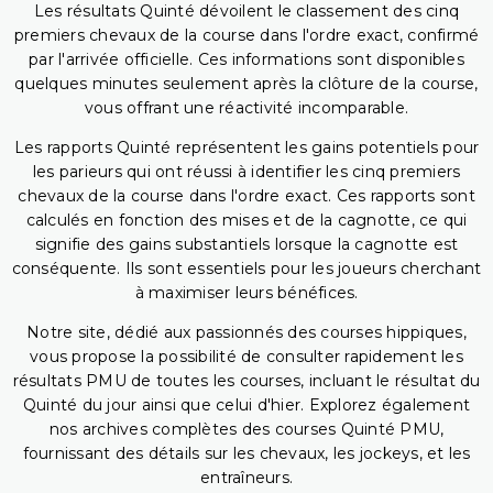
Les résultats Quinté dévoilent le classement des cinq
premiers chevaux de la course dans l'ordre exact, confirmé
par l'arrivée officielle. Ces informations sont disponibles
quelques minutes seulement après la clôture de la course,
vous offrant une réactivité incomparable.
Les rapports Quinté représentent les gains potentiels pour
les parieurs qui ont réussi à identifier les cinq premiers
chevaux de la course dans l'ordre exact. Ces rapports sont
calculés en fonction des mises et de la cagnotte, ce qui
signifie des gains substantiels lorsque la cagnotte est
conséquente. Ils sont essentiels pour les joueurs cherchant
à maximiser leurs bénéfices.
Notre site, dédié aux passionnés des courses hippiques,
vous propose la possibilité de consulter rapidement les
résultats PMU de toutes les courses, incluant le résultat du
Quinté du jour ainsi que celui d'hier. Explorez également
nos archives complètes des courses Quinté PMU,
fournissant des détails sur les chevaux, les jockeys, et les
entraîneurs.