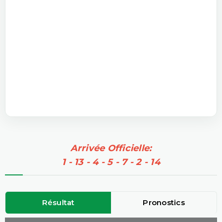
Arrivée Officielle:
1 - 13 - 4 - 5 - 7 - 2 - 14
Résultat
Pronostics