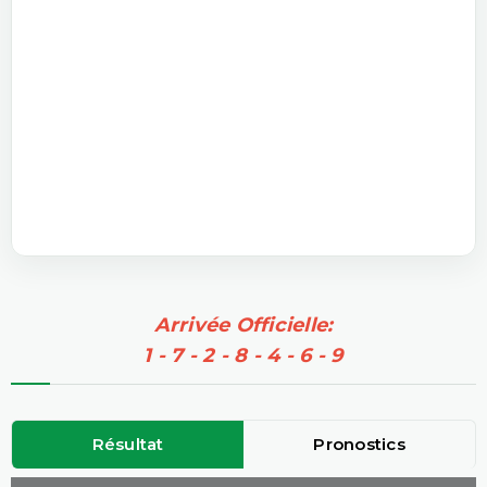
Arrivée Officielle:
1 - 7 - 2 - 8 - 4 - 6 - 9
Résultat
Pronostics