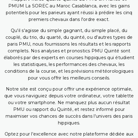
PMUM La SOREC au Maroc Casablanca, avec les gains
potentiels pour les parieurs ayant réussi à prédire les cinq
premiers chevaux dans l'ordre exact.
Qu'il s'agisse du simple gagnant, du simple placé, du
couplé, du trio, du quarté, du quinté, ou d'autres types de
paris PMU, nous fournissons les résultats et les rapports
complets. Nos analyses et pronostics PMU Quinté sont
élaborés par des experts en courses hippiques qui étudient
les statistiques, les performances des chevaux, les
conditions de la course, et les prévisions météorologiques
pour vous offrir les meilleurs conseils.
Notre site est conçu pour offrir une expérience optimale,
que vous naviguiez depuis votre ordinateur, votre tablette
ou votre smartphone. Ne manquez plus aucun résultat
PMU ou rapport du Quinté, et restez informé pour
maximiser vos chances de succès dans l'univers des paris
hippiques.
Optez pour l'excellence avec notre plateforme dédiée aux