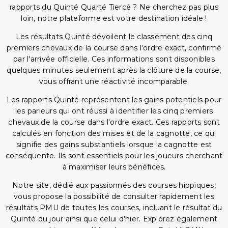
rapports du Quinté Quarté Tiercé ? Ne cherchez pas plus
loin, notre plateforme est votre destination idéale !
Les résultats Quinté dévoilent le classement des cinq
premiers chevaux de la course dans l'ordre exact, confirmé
par l'arrivée officielle. Ces informations sont disponibles
quelques minutes seulement après la clôture de la course,
vous offrant une réactivité incomparable.
Les rapports Quinté représentent les gains potentiels pour
les parieurs qui ont réussi à identifier les cinq premiers
chevaux de la course dans l'ordre exact. Ces rapports sont
calculés en fonction des mises et de la cagnotte, ce qui
signifie des gains substantiels lorsque la cagnotte est
conséquente. Ils sont essentiels pour les joueurs cherchant
à maximiser leurs bénéfices.
Notre site, dédié aux passionnés des courses hippiques,
vous propose la possibilité de consulter rapidement les
résultats PMU de toutes les courses, incluant le résultat du
Quinté du jour ainsi que celui d'hier. Explorez également