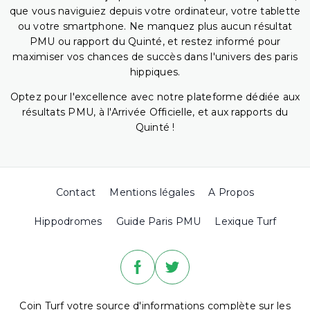
que vous naviguiez depuis votre ordinateur, votre tablette
ou votre smartphone. Ne manquez plus aucun résultat
PMU ou rapport du Quinté, et restez informé pour
maximiser vos chances de succès dans l'univers des paris
hippiques.
Optez pour l'excellence avec notre plateforme dédiée aux
résultats PMU, à l'Arrivée Officielle, et aux rapports du
Quinté !
Contact
Mentions légales
A Propos
Hippodromes
Guide Paris PMU
Lexique Turf
Coin Turf votre source d'informations complète sur les