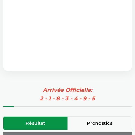
Arrivée Officielle:
2 - 1 - 8 - 3 - 4 - 9 - 5
Résultat
Pronostics