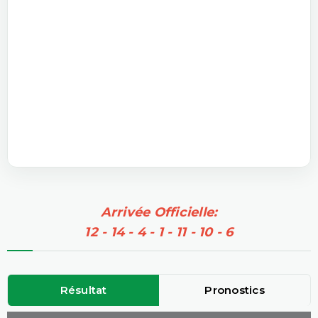
Arrivée Officielle:
12 - 14 - 4 - 1 - 11 - 10 - 6
Résultat
Pronostics