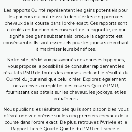
Les rapports Quinté représentent les gains potentiels pour
les parieurs qui ont réussi à identifier les cinq premiers
chevaux de la course dans l'ordre exact. Ces rapports sont
calculés en fonction des mises et de la cagnotte, ce qui
signifie des gains substantiels lorsque la cagnotte est
conséquente. Ils sont essentiels pour les joueurs cherchant
à maximiser leurs bénéfices.
Notre site, dédié aux passionnés des courses hippiques,
vous propose la possibilité de consulter rapidement les
résultats PMU de toutes les courses, incluant le résultat du
Quinté du jour ainsi que celui d'hier. Explorez également
nos archives complètes des courses Quinté PMU,
fournissant des détails sur les chevaux, les jockeys, et les
entraîneurs.
Nous publions les résultats dès qu'ils sont disponibles, vous
offrant une vue précise sur les cinq premiers chevaux de la
course dans l'ordre exact. De plus, retrouvez l'Arrivée et le
Rapport Tiercé Quarté Quinté du PMU en France et