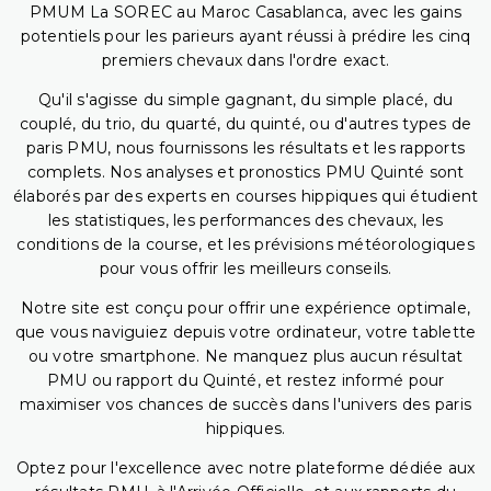
PMUM La SOREC au Maroc Casablanca, avec les gains
potentiels pour les parieurs ayant réussi à prédire les cinq
premiers chevaux dans l'ordre exact.
Qu'il s'agisse du simple gagnant, du simple placé, du
couplé, du trio, du quarté, du quinté, ou d'autres types de
paris PMU, nous fournissons les résultats et les rapports
complets. Nos analyses et pronostics PMU Quinté sont
élaborés par des experts en courses hippiques qui étudient
les statistiques, les performances des chevaux, les
conditions de la course, et les prévisions météorologiques
pour vous offrir les meilleurs conseils.
Notre site est conçu pour offrir une expérience optimale,
que vous naviguiez depuis votre ordinateur, votre tablette
ou votre smartphone. Ne manquez plus aucun résultat
PMU ou rapport du Quinté, et restez informé pour
maximiser vos chances de succès dans l'univers des paris
hippiques.
Optez pour l'excellence avec notre plateforme dédiée aux