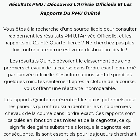
Résultats PMU : Découvrez L'Arrivée Officielle Et Les
Rapports Du PMU Quinté
Vous êtes à la recherche d'une source fiable pour consulter
rapidement les résultats PMU, l'Arrivée Officielle, et les
rapports du Quinté Quarté Tiercé ? Ne cherchez pas plus
loin, notre plateforme est votre destination idéale !
Les résultats Quinté dévoilent le classement des cinq
premiers chevaux de la course dans l'ordre exact, confirmé
par l'arrivée officielle. Ces informations sont disponibles
quelques minutes seulement après la clôture de la course,
vous offrant une réactivité incomparable.
Les rapports Quinté représentent les gains potentiels pour
les parieurs qui ont réussi à identifier les cinq premiers
chevaux de la course dans l'ordre exact. Ces rapports sont
calculés en fonction des mises et de la cagnotte, ce qui
signifie des gains substantiels lorsque la cagnotte est
conséquente. Ils sont essentiels pour les joueurs cherchant