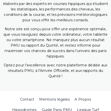
élaborés par des experts en courses hippiques qui étudient
les statistiques, les performances des chevaux, les
conditions de la course, et les prévisions météorologiques
pour vous offrir les meilleurs conseils.
Notre site est conçu pour offrir une expérience optimale,
que vous naviguiez depuis votre ordinateur, votre tablette
ou votre smartphone. Ne manquez plus aucun résultat
PMU ou rapport du Quinté, et restez informé pour
maximiser vos chances de succès dans l'univers des paris
hippiques.
Optez pour l'excellence avec notre plateforme dédiée aux
résultats PMU, à l'Arrivée Officielle, et aux rapports du
Quinté !
Contact
Mentions légales
A Propos
Hippodromes
Guide Paris PMU
Lexique Turf