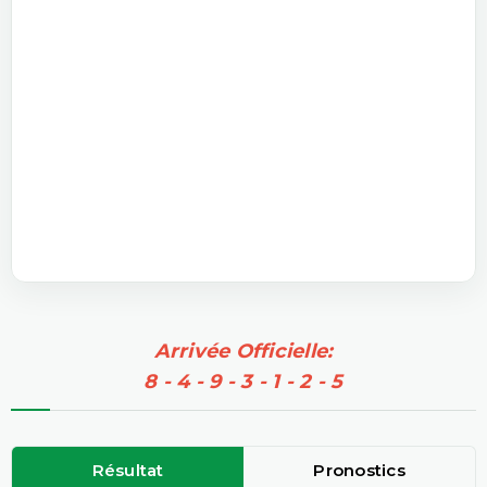
Arrivée Officielle:
8 - 4 - 9 - 3 - 1 - 2 - 5
Résultat
Pronostics