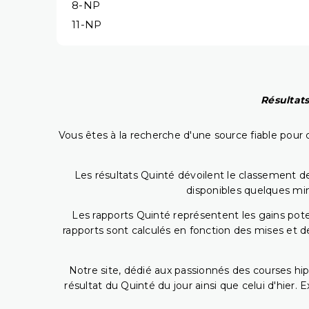
8-NP
11-NP
Résultats
Vous êtes à la recherche d'une source fiable pour c
Les résultats Quinté dévoilent le classement des
disponibles quelques min
Les rapports Quinté représentent les gains potent
rapports sont calculés en fonction des mises et de
Notre site, dédié aux passionnés des courses hip
résultat du Quinté du jour ainsi que celui d'hier