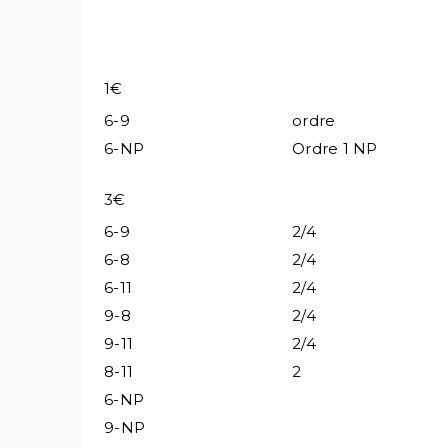
1€
6-9
ordre
6-NP
Ordre 1 NP
3€
6-9
2/4
6-8
2/4
6-11
2/4
9-8
2/4
9-11
2/4
8-11
2
6-NP
9-NP