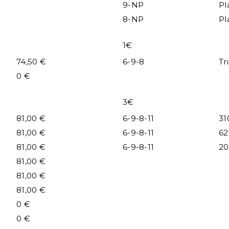
9-NP
Pl
8-NP
Pl
1€
74,50 €
6-9-8
Tr
0 €
3€
81,00 €
6-9-8-11
31
81,00 €
6-9-8-11
62
81,00 €
6-9-8-11
20
81,00 €
81,00 €
81,00 €
0 €
0 €