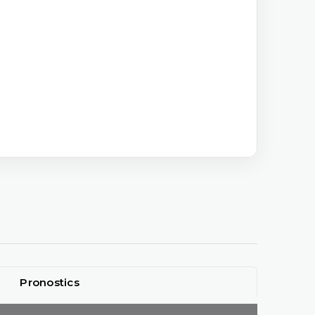
Pronostics