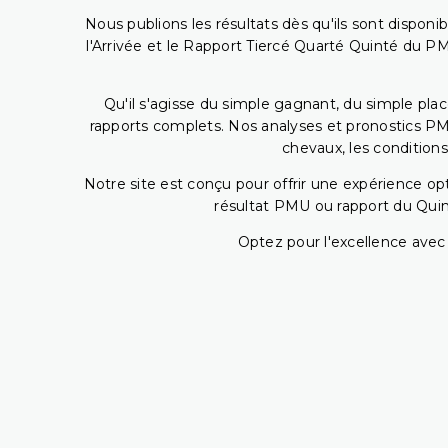
Nous publions les résultats dès qu'ils sont disponi
l'Arrivée et le Rapport Tiercé Quarté Quinté du 
Qu'il s'agisse du simple gagnant, du simple placé
rapports complets. Nos analyses et pronostics PM
chevaux, les conditions
Notre site est conçu pour offrir une expérience o
résultat PMU ou rapport du Quin
Optez pour l'excellence avec 