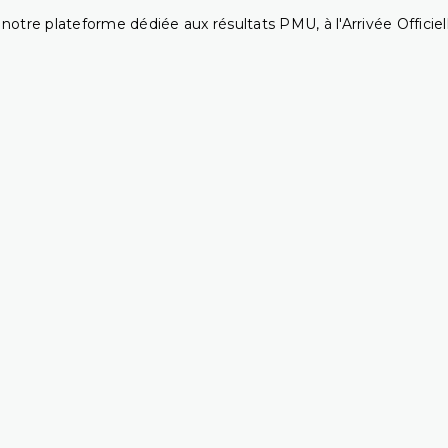
notre plateforme dédiée aux résultats PMU, à l'Arrivée Officiell