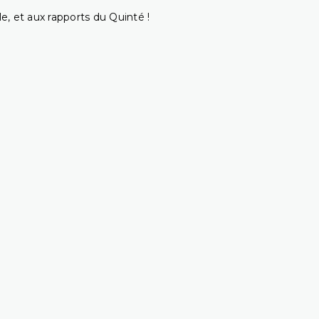
e, et aux rapports du Quinté !