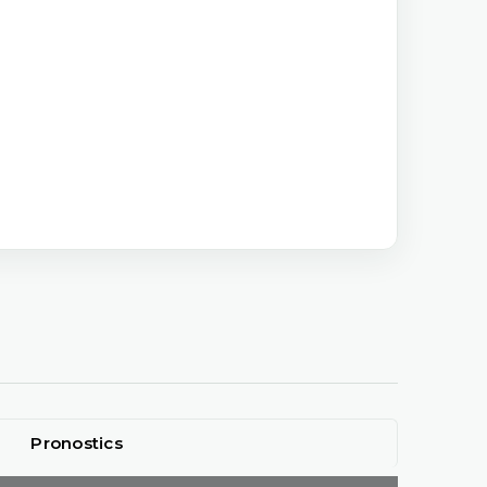
Pronostics