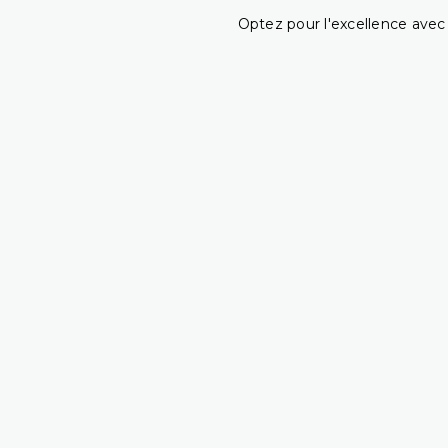
Optez pour l'excellence avec 