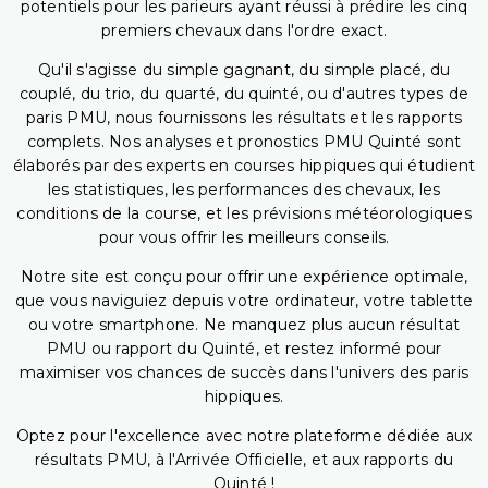
potentiels pour les parieurs ayant réussi à prédire les cinq
premiers chevaux dans l'ordre exact.
Qu'il s'agisse du simple gagnant, du simple placé, du
couplé, du trio, du quarté, du quinté, ou d'autres types de
paris PMU, nous fournissons les résultats et les rapports
complets. Nos analyses et pronostics PMU Quinté sont
élaborés par des experts en courses hippiques qui étudient
les statistiques, les performances des chevaux, les
conditions de la course, et les prévisions météorologiques
pour vous offrir les meilleurs conseils.
Notre site est conçu pour offrir une expérience optimale,
que vous naviguiez depuis votre ordinateur, votre tablette
ou votre smartphone. Ne manquez plus aucun résultat
PMU ou rapport du Quinté, et restez informé pour
maximiser vos chances de succès dans l'univers des paris
hippiques.
Optez pour l'excellence avec notre plateforme dédiée aux
résultats PMU, à l'Arrivée Officielle, et aux rapports du
Quinté !