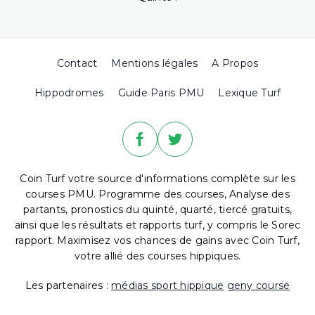
Contact
Mentions légales
A Propos
Hippodromes
Guide Paris PMU
Lexique Turf
Coin Turf votre source d'informations complète sur les
courses PMU. Programme des courses, Analyse des
partants, pronostics du quinté, quarté, tiercé gratuits,
ainsi que les résultats et rapports turf, y compris le Sorec
rapport. Maximisez vos chances de gains avec Coin Turf,
votre allié des courses hippiques.
Les partenaires :
médias sport hippique
geny course