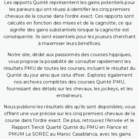
Les rapports Quinté représentent les gains potentiels pour
les parieurs qui ont réussi à identifier les cinq premiers
chevaux de la course dans l'ordre exact. Ces rapports sont
calculés en fonction des mises et de la cagnotte, ce qui
signifie des gains substantiels lorsque la cagnotte est
conséquente. Ils sont essentiels pour les joueurs cherchant
à maximiser leurs bénéfices.
Notre site, dédié aux passionnés des courses hippiques,
vous propose la possibilité de consulter rapidement les
résultats PMU de toutes les courses, incluant le résultat du
Quinté du jour ainsi que celui d'hier. Explorez également
nos archives complètes des courses Quinté PMU,
fournissant des détails sur les chevaux, les jockeys, et les
entraîneurs.
Nous publions les résultats dès qu'ils sont disponibles, vous
offrant une vue précise sur les cinq premiers chevaux de la
course dans l'ordre exact. De plus, retrouvez l'Arrivée et le
Rapport Tiercé Quarté Quinté du PMU en France et
PMUM La SOREC au Maroc Casablanca, avec les gains