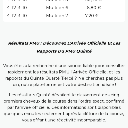
4-12-3-10
Multi en 6
16,80 €
4-12-3-10
Multi en 7
7,20 €
Résultats PMU : Découvrez L'Arrivée Officielle Et Les
Rapports Du PMU Quinté
Vous êtes à la recherche d'une source fiable pour consulter
rapidement les résultats PMU, l'Arrivée Officielle, et les
rapports du Quinté Quarté Tiercé ? Ne cherchez pas plus
loin, notre plateforme est votre destination idéale !
Les résultats Quinté dévoilent le classement des cinq
premiers chevaux de la course dans l'ordre exact, confirmé
par l'arrivée officielle. Ces informations sont disponibles
quelques minutes seulement après la clôture de la course,
vous offrant une réactivité incomparable.