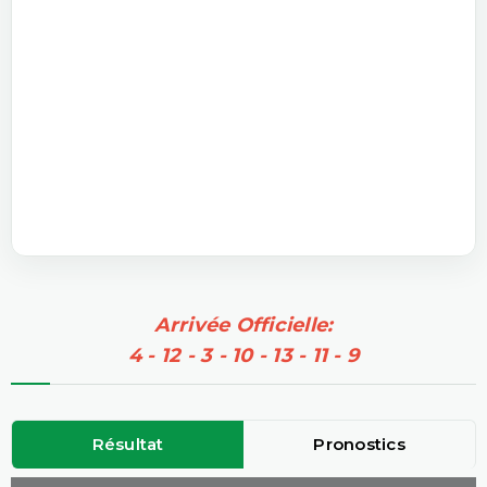
Arrivée Officielle:
4 - 12 - 3 - 10 - 13 - 11 - 9
Résultat
Pronostics