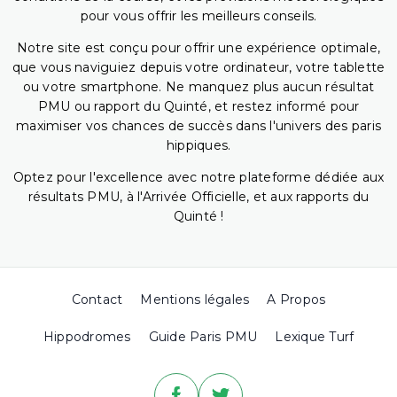
pour vous offrir les meilleurs conseils.
Notre site est conçu pour offrir une expérience optimale,
que vous naviguiez depuis votre ordinateur, votre tablette
ou votre smartphone. Ne manquez plus aucun résultat
PMU ou rapport du Quinté, et restez informé pour
maximiser vos chances de succès dans l'univers des paris
hippiques.
Optez pour l'excellence avec notre plateforme dédiée aux
résultats PMU, à l'Arrivée Officielle, et aux rapports du
Quinté !
Contact
Mentions légales
A Propos
Hippodromes
Guide Paris PMU
Lexique Turf