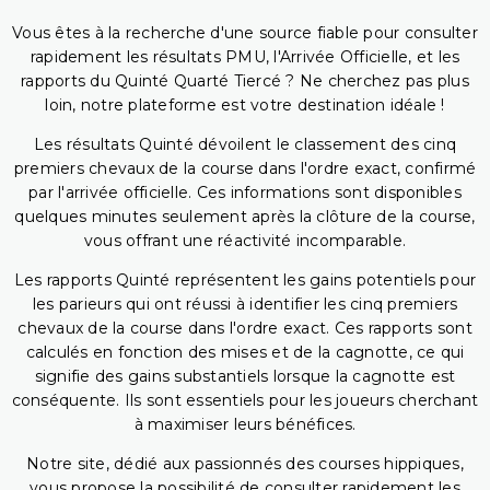
Vous êtes à la recherche d'une source fiable pour consulter
rapidement les résultats PMU, l'Arrivée Officielle, et les
rapports du Quinté Quarté Tiercé ? Ne cherchez pas plus
loin, notre plateforme est votre destination idéale !
Les résultats Quinté dévoilent le classement des cinq
premiers chevaux de la course dans l'ordre exact, confirmé
par l'arrivée officielle. Ces informations sont disponibles
quelques minutes seulement après la clôture de la course,
vous offrant une réactivité incomparable.
Les rapports Quinté représentent les gains potentiels pour
les parieurs qui ont réussi à identifier les cinq premiers
chevaux de la course dans l'ordre exact. Ces rapports sont
calculés en fonction des mises et de la cagnotte, ce qui
signifie des gains substantiels lorsque la cagnotte est
conséquente. Ils sont essentiels pour les joueurs cherchant
à maximiser leurs bénéfices.
Notre site, dédié aux passionnés des courses hippiques,
vous propose la possibilité de consulter rapidement les