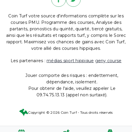
Coin Turf votre source d'informations complète sur les
courses PMU. Programme des courses, Analyse des
partants, pronostics du quinté, quarté, tiercé gratuits,
ainsi que les résultats et rapports turf, y compris le Sorec
rapport. Maximisez vos chances de gains avec Coin Turf,
votre allié des courses hippiques.
Les partenaires :
médias sport hippique
geny course
Jouer comporte des risques : endettement,
dépendance, isolement.
Pour obtenir de l'aide, veuillez appeler Le
09.74.75.13.13 (appel non surtaxé).
Copyright © 2026 Coin Turf - Tous droits réservés