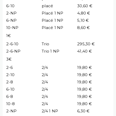
6-10
placé
30,60 €
2-NP
Placé 1 NP
4,80 €
6-NP
Placé 1 NP
5,10 €
10-NP
Placé 1 NP
8,60 €
1€
2-6-10
Trio
295,30 €
2-6-NP
Trio 1 NP
41,40 €
3€
2-6
2/4
19,80 €
2-10
2/4
19,80 €
2-8
2/4
19,80 €
6-10
2/4
19,80 €
6-8
2/4
19,80 €
10-8
2/4
19,80 €
2-NP
2/4 1 NP
6,30 €