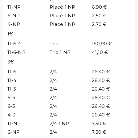
11-NP
Placé 1 NP
6,90 €
6-NP
Placé 1 NP
2,50 €
4-NP
Placé 1 NP
2,70 €
1€
11-6-4
Trio
150,90 €
11-6-NP
Trio 1 NP
41,10 €
3€
11-6
2/4
26,40 €
11-4
2/4
26,40 €
11-3
2/4
26,40 €
6-4
2/4
26,40 €
6-3
2/4
26,40 €
4-3
2/4
26,40 €
11-NP
2/4 1 NP
7,50 €
6-NP
2/4
7,50 €