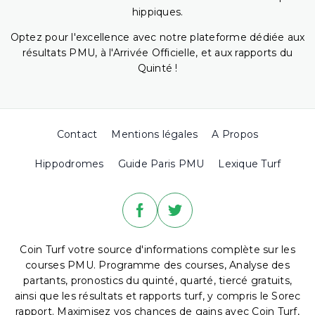
hippiques.
Optez pour l'excellence avec notre plateforme dédiée aux
résultats PMU, à l'Arrivée Officielle, et aux rapports du
Quinté !
Contact
Mentions légales
A Propos
Hippodromes
Guide Paris PMU
Lexique Turf
Coin Turf votre source d'informations complète sur les
courses PMU. Programme des courses, Analyse des
partants, pronostics du quinté, quarté, tiercé gratuits,
ainsi que les résultats et rapports turf, y compris le Sorec
rapport. Maximisez vos chances de gains avec Coin Turf,