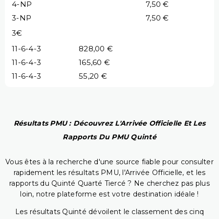
4-NP
7,50 €
3-NP
7,50 €
3€
11-6-4-3
828,00 €
11-6-4-3
165,60 €
11-6-4-3
55,20 €
Résultats PMU : Découvrez L'Arrivée Officielle Et Les
Rapports Du PMU Quinté
Vous êtes à la recherche d'une source fiable pour consulter
rapidement les résultats PMU, l'Arrivée Officielle, et les
rapports du Quinté Quarté Tiercé ? Ne cherchez pas plus
loin, notre plateforme est votre destination idéale !
Les résultats Quinté dévoilent le classement des cinq