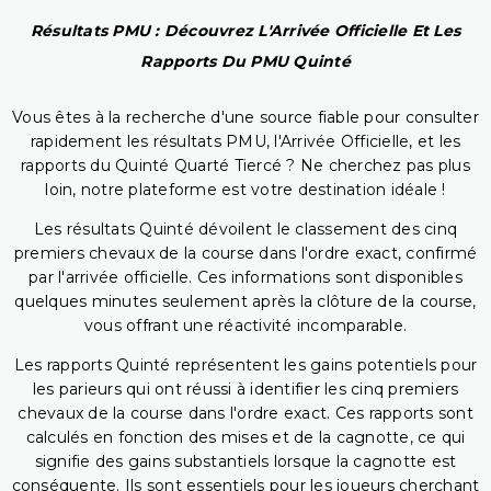
Résultats PMU : Découvrez L'Arrivée Officielle Et Les
Rapports Du PMU Quinté
Vous êtes à la recherche d'une source fiable pour consulter
rapidement les résultats PMU, l'Arrivée Officielle, et les
rapports du Quinté Quarté Tiercé ? Ne cherchez pas plus
loin, notre plateforme est votre destination idéale !
Les résultats Quinté dévoilent le classement des cinq
premiers chevaux de la course dans l'ordre exact, confirmé
par l'arrivée officielle. Ces informations sont disponibles
quelques minutes seulement après la clôture de la course,
vous offrant une réactivité incomparable.
Les rapports Quinté représentent les gains potentiels pour
les parieurs qui ont réussi à identifier les cinq premiers
chevaux de la course dans l'ordre exact. Ces rapports sont
calculés en fonction des mises et de la cagnotte, ce qui
signifie des gains substantiels lorsque la cagnotte est
conséquente. Ils sont essentiels pour les joueurs cherchant