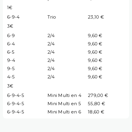
1€
6-9-4
Trio
23,10 €
3€
6-9
2/4
9,60 €
6-4
2/4
9,60 €
6-5
2/4
9,60 €
9-4
2/4
9,60 €
9-5
2/4
9,60 €
4-5
2/4
9,60 €
3€
6-9-4-5
Mini Multi en 4
279,00 €
6-9-4-5
Mini Multi en 5
55,80 €
6-9-4-5
Mini Multi en 6
18,60 €