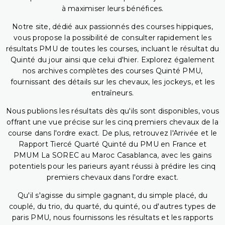
à maximiser leurs bénéfices.
Notre site, dédié aux passionnés des courses hippiques,
vous propose la possibilité de consulter rapidement les
résultats PMU de toutes les courses, incluant le résultat du
Quinté du jour ainsi que celui d'hier. Explorez également
nos archives complètes des courses Quinté PMU,
fournissant des détails sur les chevaux, les jockeys, et les
entraîneurs.
Nous publions les résultats dès qu'ils sont disponibles, vous
offrant une vue précise sur les cinq premiers chevaux de la
course dans l'ordre exact. De plus, retrouvez l'Arrivée et le
Rapport Tiercé Quarté Quinté du PMU en France et
PMUM La SOREC au Maroc Casablanca, avec les gains
potentiels pour les parieurs ayant réussi à prédire les cinq
premiers chevaux dans l'ordre exact.
Qu'il s'agisse du simple gagnant, du simple placé, du
couplé, du trio, du quarté, du quinté, ou d'autres types de
paris PMU, nous fournissons les résultats et les rapports