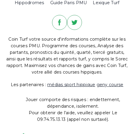
Hippodromes
Guide Paris PMU
Lexique Turf
Coin Turf votre source d'informations complète sur les
courses PMU. Programme des courses, Analyse des
partants, pronostics du quinté, quarté, tiercé gratuits,
ainsi que les résultats et rapports turf, y compris le Sorec
rapport. Maximisez vos chances de gains avec Coin Turf,
votre allié des courses hippiques.
Les partenaires :
médias sport hippique
geny course
Jouer comporte des risques : endettement,
dépendance, isolement.
Pour obtenir de l'aide, veuillez appeler Le
09.74.75.13.13 (appel non surtaxé).