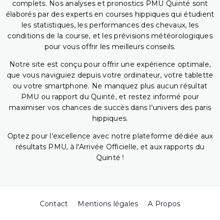
complets. Nos analyses et pronostics PMU Quinté sont
élaborés par des experts en courses hippiques qui étudient
les statistiques, les performances des chevaux, les
conditions de la course, et les prévisions météorologiques
pour vous offrir les meilleurs conseils.
Notre site est conçu pour offrir une expérience optimale,
que vous naviguiez depuis votre ordinateur, votre tablette
ou votre smartphone. Ne manquez plus aucun résultat
PMU ou rapport du Quinté, et restez informé pour
maximiser vos chances de succès dans l'univers des paris
hippiques.
Optez pour l'excellence avec notre plateforme dédiée aux
résultats PMU, à l'Arrivée Officielle, et aux rapports du
Quinté !
Contact
Mentions légales
A Propos