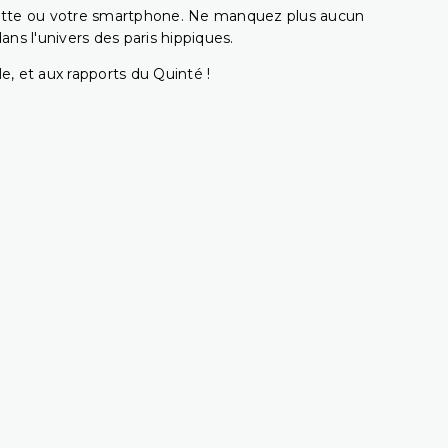
ablette ou votre smartphone. Ne manquez plus aucun
s l'univers des paris hippiques.
e, et aux rapports du Quinté !