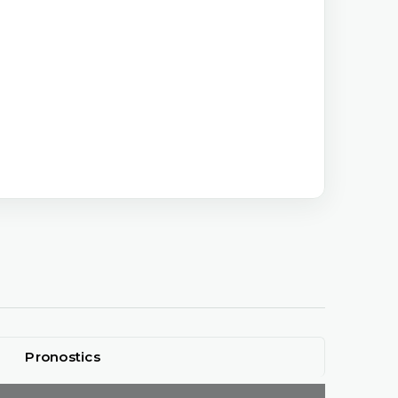
Pronostics