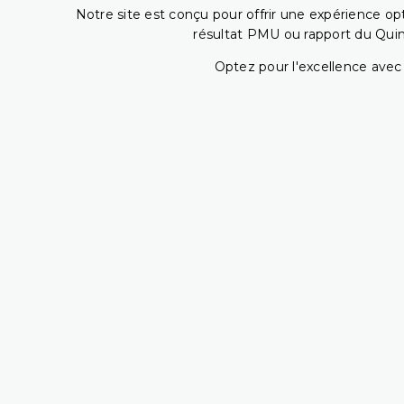
Notre site est conçu pour offrir une expérience o
résultat PMU ou rapport du Quin
Optez pour l'excellence avec 