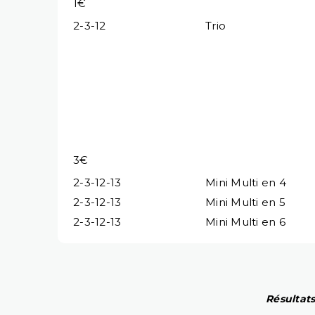
1€
2-3-12
Trio
3€
2-3-12-13
Mini Multi en 4
2-3-12-13
Mini Multi en 5
2-3-12-13
Mini Multi en 6
Résultats