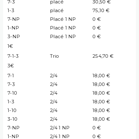
7-3
placé
30,50 €
1-3
placé
75,10 €
7-NP
Placé 1 NP
0 €
1-NP
Placé 1 NP
0 €
3-NP
Placé 1 NP
0 €
1€
7-1-3
Trio
254,70 €
3€
7-1
2/4
18,00 €
7-3
2/4
18,00 €
7-10
2/4
18,00 €
1-3
2/4
18,00 €
1-10
2/4
18,00 €
3-10
2/4
18,00 €
7-NP
2/4 1 NP
0 €
1-NP
2/4 1 NP
0 €