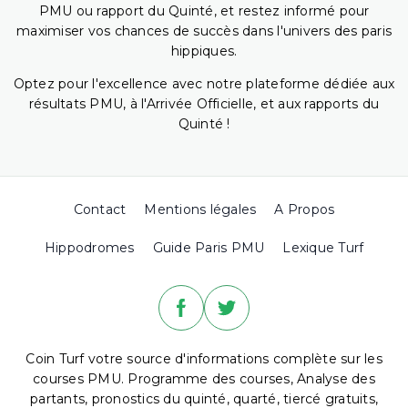
PMU ou rapport du Quinté, et restez informé pour
maximiser vos chances de succès dans l'univers des paris
hippiques.
Optez pour l'excellence avec notre plateforme dédiée aux
résultats PMU, à l'Arrivée Officielle, et aux rapports du
Quinté !
Contact
Mentions légales
A Propos
Hippodromes
Guide Paris PMU
Lexique Turf
Coin Turf votre source d'informations complète sur les
courses PMU. Programme des courses, Analyse des
partants, pronostics du quinté, quarté, tiercé gratuits,