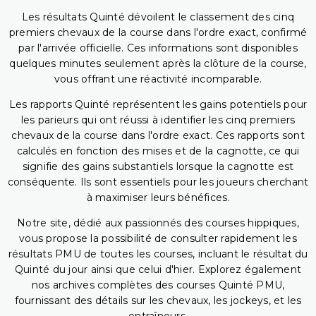
Les résultats Quinté dévoilent le classement des cinq
premiers chevaux de la course dans l'ordre exact, confirmé
par l'arrivée officielle. Ces informations sont disponibles
quelques minutes seulement après la clôture de la course,
vous offrant une réactivité incomparable.
Les rapports Quinté représentent les gains potentiels pour
les parieurs qui ont réussi à identifier les cinq premiers
chevaux de la course dans l'ordre exact. Ces rapports sont
calculés en fonction des mises et de la cagnotte, ce qui
signifie des gains substantiels lorsque la cagnotte est
conséquente. Ils sont essentiels pour les joueurs cherchant
à maximiser leurs bénéfices.
Notre site, dédié aux passionnés des courses hippiques,
vous propose la possibilité de consulter rapidement les
résultats PMU de toutes les courses, incluant le résultat du
Quinté du jour ainsi que celui d'hier. Explorez également
nos archives complètes des courses Quinté PMU,
fournissant des détails sur les chevaux, les jockeys, et les