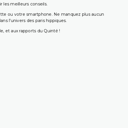
 les meilleurs conseils.
ablette ou votre smartphone. Ne manquez plus aucun
s l'univers des paris hippiques.
e, et aux rapports du Quinté !