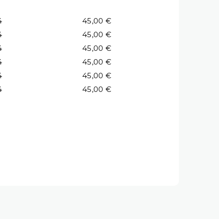
4
45,00 €
4
45,00 €
4
45,00 €
4
45,00 €
4
45,00 €
4
45,00 €