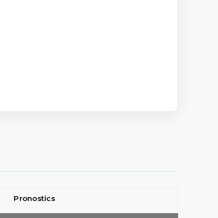
Pronostics