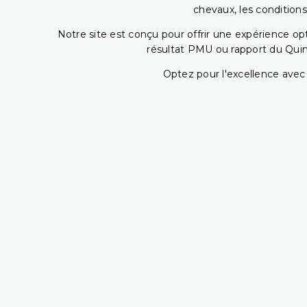
chevaux, les conditions
Notre site est conçu pour offrir une expérience o
résultat PMU ou rapport du Quin
Optez pour l'excellence avec 