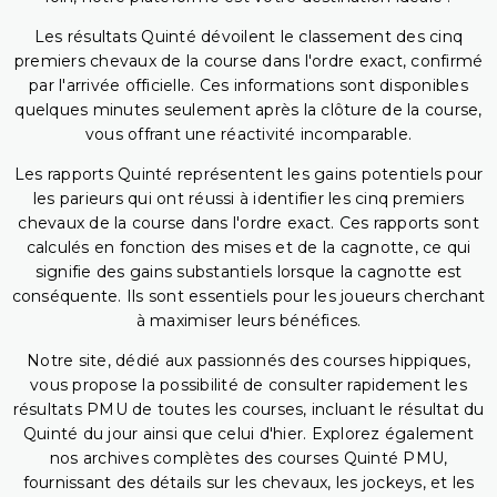
Les résultats Quinté dévoilent le classement des cinq
premiers chevaux de la course dans l'ordre exact, confirmé
par l'arrivée officielle. Ces informations sont disponibles
quelques minutes seulement après la clôture de la course,
vous offrant une réactivité incomparable.
Les rapports Quinté représentent les gains potentiels pour
les parieurs qui ont réussi à identifier les cinq premiers
chevaux de la course dans l'ordre exact. Ces rapports sont
calculés en fonction des mises et de la cagnotte, ce qui
signifie des gains substantiels lorsque la cagnotte est
conséquente. Ils sont essentiels pour les joueurs cherchant
à maximiser leurs bénéfices.
Notre site, dédié aux passionnés des courses hippiques,
vous propose la possibilité de consulter rapidement les
résultats PMU de toutes les courses, incluant le résultat du
Quinté du jour ainsi que celui d'hier. Explorez également
nos archives complètes des courses Quinté PMU,
fournissant des détails sur les chevaux, les jockeys, et les